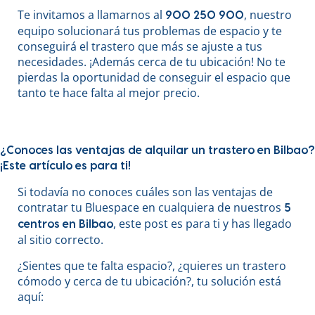
Te invitamos a llamarnos al
, nuestro
900 250 900
equipo solucionará tus problemas de espacio y te
conseguirá el trastero que más se ajuste a tus
necesidades. ¡Además cerca de tu ubicación! No te
pierdas la oportunidad de conseguir el espacio que
tanto te hace falta al mejor precio.
¿Conoces las ventajas de alquilar un trastero en Bilbao?
¡Este artículo es para ti!
Si todavía no conoces cuáles son las ventajas de
contratar tu Bluespace en cualquiera de nuestros
5
, este post es para ti y has llegado
centros en Bilbao
al sitio correcto.
¿Sientes que te falta espacio?, ¿quieres un trastero
cómodo y cerca de tu ubicación?, tu solución está
aquí: