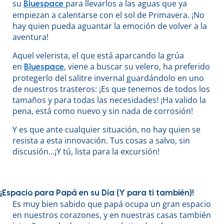
su
para llevarlos a las aguas que ya
Bluespace
empiezan a calentarse con el sol de Primavera. ¡No
hay quien pueda aguantar la emoción de volver a la
aventura!
Aquel velerista, el que está aparcando la grúa
en
, viene a buscar su velero, ha preferido
Bluespace
protegerlo del salitre invernal guardándolo en uno
de nuestros trasteros: ¡Es que tenemos de todos los
tamaños y para todas las necesidades! ¡Ha valido la
pena, está como nuevo y sin nada de corrosión!
Y es que ante cualquier situación, no hay quien se
resista a esta innovación. Tus cosas a salvo, sin
discusión…¡Y tú, lista para la excursión!
¡Espacio para Papá en su Día (Y para ti también)!
Es muy bien sabido que papá ocupa un gran espacio
en nuestros corazones, y en nuestras casas también