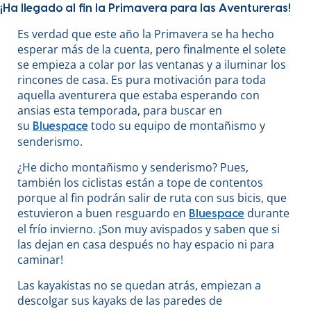
¡Ha llegado al fin la Primavera para las Aventureras!
Es verdad que este año la Primavera se ha hecho
esperar más de la cuenta, pero finalmente el solete
se empieza a colar por las ventanas y a iluminar los
rincones de casa. Es pura motivación para toda
aquella aventurera que estaba esperando con
ansias esta temporada, para buscar en
su
todo su equipo de montañismo y
Bluespace
senderismo.
¿He dicho montañismo y senderismo? Pues,
también los ciclistas están a tope de contentos
porque al fin podrán salir de ruta con sus bicis, que
estuvieron a buen resguardo en
durante
Bluespace
el frío invierno. ¡Son muy avispados y saben que si
las dejan en casa después no hay espacio ni para
caminar!
Las kayakistas no se quedan atrás, empiezan a
descolgar sus kayaks de las paredes de