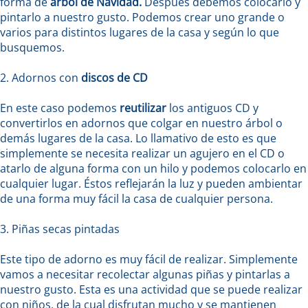
forma de
árbol de Navidad.
Después debemos colocarlo y
pintarlo a nuestro gusto. Podemos crear uno grande o
varios para distintos lugares de la casa y según lo que
busquemos.
2. Adornos con
discos de CD
En este caso podemos
reutilizar
los antiguos CD y
convertirlos en adornos que colgar en nuestro árbol o
demás lugares de la casa. Lo llamativo de esto es que
simplemente se necesita realizar un agujero en el CD o
atarlo de alguna forma con un hilo y podemos colocarlo en
cualquier lugar. Éstos reflejarán la luz y pueden ambientar
de una forma muy fácil la casa de cualquier persona.
3. Piñas secas pintadas
Este tipo de adorno es muy fácil de realizar. Simplemente
vamos a necesitar recolectar algunas piñas y pintarlas a
nuestro gusto. Esta es una actividad que se puede realizar
con niños, de la cual disfrutan mucho y se mantienen