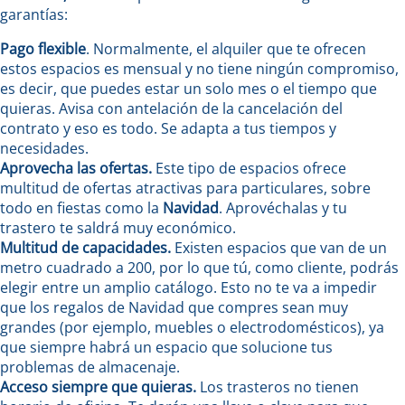
garantías:
Pago flexible
. Normalmente, el alquiler que te ofrecen
estos espacios es mensual y no tiene ningún compromiso,
es decir, que puedes estar un solo mes o el tiempo que
quieras. Avisa con antelación de la cancelación del
contrato y eso es todo. Se adapta a tus tiempos y
necesidades.
Aprovecha las ofertas.
Este tipo de espacios ofrece
multitud de ofertas atractivas para particulares, sobre
todo en fiestas como la
Navidad
. Aprovéchalas y tu
trastero te saldrá muy económico.
Multitud de capacidades.
Existen espacios que van de un
metro cuadrado a 200, por lo que tú, como cliente, podrás
elegir entre un amplio catálogo. Esto no te va a impedir
que los regalos de Navidad que compres sean muy
grandes (por ejemplo, muebles o electrodomésticos), ya
que siempre habrá un espacio que solucione tus
problemas de almacenaje.
Acceso siempre que quieras.
Los trasteros no tienen