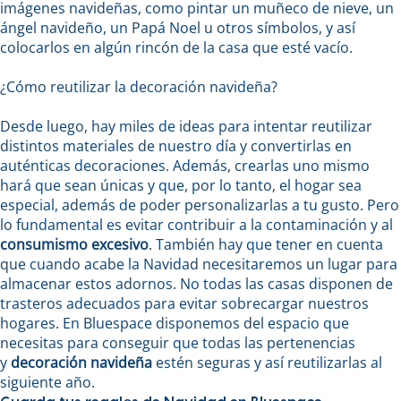
imágenes navideñas, como pintar un muñeco de nieve, un
ángel navideño, un Papá Noel u otros símbolos, y así
colocarlos en algún rincón de la casa que esté vacío.
¿Cómo reutilizar la decoración navideña?
Desde luego, hay miles de ideas para intentar reutilizar
distintos materiales de nuestro día y convertirlas en
auténticas decoraciones. Además, crearlas uno mismo
hará que sean únicas y que, por lo tanto, el hogar sea
especial, además de poder personalizarlas a tu gusto. Pero
lo fundamental es evitar contribuir a la contaminación y al
consumismo excesivo
. También hay que tener en cuenta
que cuando acabe la Navidad necesitaremos un lugar para
almacenar estos adornos. No todas las casas disponen de
trasteros adecuados para evitar sobrecargar nuestros
hogares. En
Bluespace
disponemos del espacio que
necesitas para conseguir que todas las pertenencias
y
decoración navideña
estén seguras y así reutilizarlas al
siguiente año.