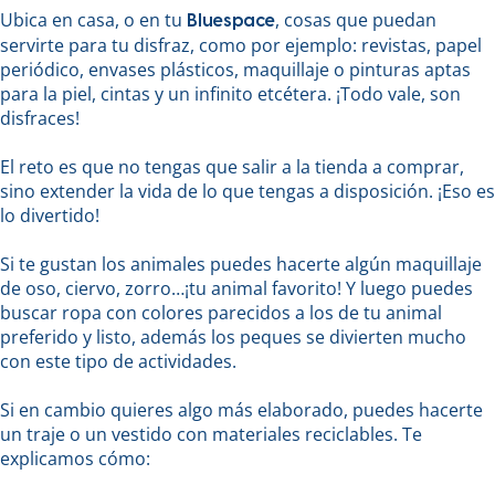
Ubica en casa, o en tu
, cosas que puedan
Bluespace
servirte para tu disfraz, como por ejemplo: revistas, papel
periódico, envases plásticos, maquillaje o pinturas aptas
para la piel, cintas y un infinito etcétera. ¡Todo vale, son
disfraces!
El reto es que no tengas que salir a la tienda a comprar,
sino extender la vida de lo que tengas a disposición. ¡Eso es
lo divertido!
Si te gustan los animales puedes hacerte algún maquillaje
de oso, ciervo, zorro…¡tu animal favorito! Y luego puedes
buscar ropa con colores parecidos a los de tu animal
preferido y listo, además los peques se divierten mucho
con este tipo de actividades.
Si en cambio quieres algo más elaborado, puedes hacerte
un traje o un vestido con materiales reciclables. Te
explicamos cómo: