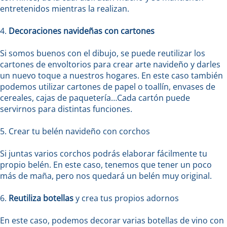
entretenidos mientras la realizan.
4.
Decoraciones navideñas con cartones
Si somos buenos con el dibujo, se puede reutilizar los
cartones de envoltorios para crear arte navideño y darles
un nuevo toque a nuestros hogares. En este caso también
podemos utilizar cartones de papel o toallín, envases de
cereales, cajas de paquetería…Cada cartón puede
servirnos para distintas funciones.
5. Crear tu belén navideño con corchos
Si juntas varios corchos podrás elaborar fácilmente tu
propio belén. En este caso, tenemos que tener un poco
más de maña, pero nos quedará un belén muy original.
6.
Reutiliza botellas
y crea tus propios adornos
En este caso, podemos decorar varias botellas de vino con