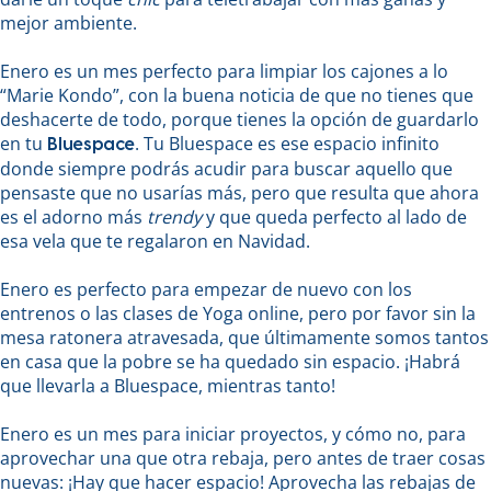
mejor ambiente.
Enero es un mes perfecto para limpiar los cajones a lo
“Marie Kondo”, con la buena noticia de que no tienes que
deshacerte de todo, porque tienes la opción de guardarlo
en tu
. Tu Bluespace es ese espacio infinito
Bluespace
donde siempre podrás acudir para buscar aquello que
pensaste que no usarías más, pero que resulta que ahora
es el adorno más
trendy
y que queda perfecto al lado de
esa vela que te regalaron en Navidad.
Enero es perfecto para empezar de nuevo con los
entrenos o las clases de Yoga online, pero por favor sin la
mesa ratonera atravesada, que últimamente somos tantos
en casa que la pobre se ha quedado sin espacio. ¡Habrá
que llevarla a Bluespace, mientras tanto!
Enero es un mes para iniciar proyectos, y cómo no, para
aprovechar una que otra rebaja, pero antes de traer cosas
nuevas: ¡Hay que hacer espacio! Aprovecha las rebajas de