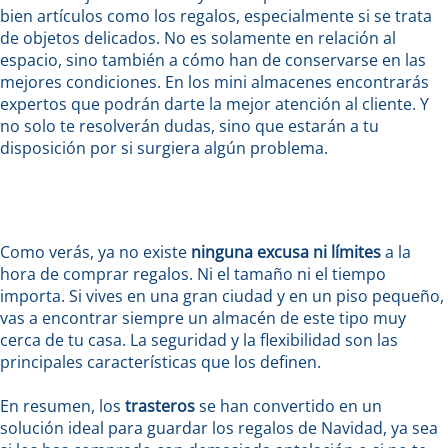
bien artículos como los regalos, especialmente si se trata
de objetos delicados. No es solamente en relación al
espacio, sino también a cómo han de conservarse en las
mejores condiciones. En los mini almacenes encontrarás
expertos que podrán darte la mejor atención al cliente. Y
no solo te resolverán dudas, sino que estarán a tu
disposición por si surgiera algún problema.
Como verás, ya no existe
ninguna excusa ni límites
a la
hora de comprar regalos. Ni el tamaño ni el tiempo
importa. Si vives en una gran ciudad y en un piso pequeño,
vas a encontrar siempre un almacén de este tipo muy
cerca de tu casa. La seguridad y la flexibilidad son las
principales características que los definen.
En resumen, los
trasteros
se han convertido en un
solución ideal para guardar los regalos de Navidad, ya sea