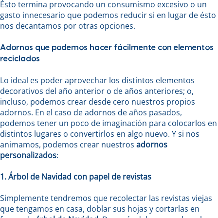
Ésto termina provocando un consumismo excesivo o un
gasto innecesario que podemos reducir si en lugar de ésto
nos decantamos por otras opciones.
Adornos que podemos hacer fácilmente con elementos
reciclados
Lo ideal es poder aprovechar los distintos elementos
decorativos del año anterior o de años anteriores; o,
incluso, podemos crear desde cero nuestros propios
adornos. En el caso de adornos de años pasados,
podemos tener un poco de imaginación para colocarlos en
distintos lugares o convertirlos en algo nuevo. Y si nos
animamos, podemos crear nuestros
adornos
personalizados
:
1. Árbol de Navidad con papel de revistas
Simplemente tendremos que recolectar las revistas viejas
que tengamos en casa, doblar sus hojas y cortarlas en