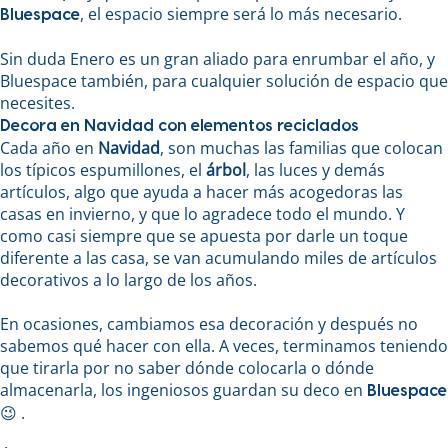
, el espacio siempre será lo más necesario.
Bluespace
Sin duda Enero es un gran aliado para enrumbar el año, y
Bluespace también, para cualquier solución de espacio que
necesites.
Decora en Navidad con elementos reciclados
Cada año en
Navidad
, son muchas las familias que colocan
los típicos espumillones, el
árbol
, las luces y demás
artículos, algo que ayuda a hacer más acogedoras las
casas en invierno, y que lo agradece todo el mundo. Y
como casi siempre que se apuesta por darle un toque
diferente a las casa, se van acumulando miles de artículos
decorativos a lo largo de los años.
En ocasiones, cambiamos esa decoración y después no
sabemos qué hacer con ella. A veces, terminamos teniendo
que tirarla por no saber dónde colocarla o dónde
almacenarla, los ingeniosos guardan su deco en
Bluespace
😉 .