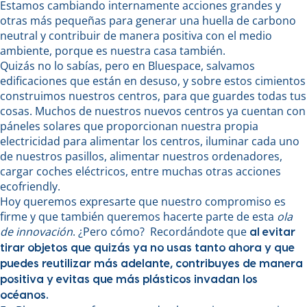
Estamos cambiando internamente acciones grandes y
otras más pequeñas para generar una huella de carbono
neutral y contribuir de manera positiva con el medio
ambiente, porque es nuestra casa también.
Quizás no lo sabías, pero en Bluespace, salvamos
edificaciones que están en desuso, y sobre estos cimientos
construimos nuestros centros, para que guardes todas tus
cosas. Muchos de nuestros nuevos centros ya cuentan con
páneles solares que proporcionan nuestra propia
electricidad para alimentar los centros, iluminar cada uno
de nuestros pasillos, alimentar nuestros ordenadores,
cargar coches eléctricos, entre muchas otras acciones
ecofriendly.
Hoy queremos expresarte que nuestro compromiso es
firme y que también queremos hacerte parte de esta
ola
de innovación
. ¿Pero cómo? Recordándote que
al evitar
tirar objetos que quizás ya no usas tanto ahora y que
puedes reutilizar más adelante, contribuyes de manera
positiva y evitas que más plásticos invadan los
océanos.