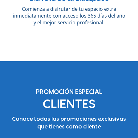
Comienza a disfrutar de tu espacio extra
inmediatamente con acceso los 365 días del año
y el mejor servicio profesional.
PROMOCIÓN ESPECIAL
CLIENTES
Conoce todas las promociones exclusivas
que tienes como cliente