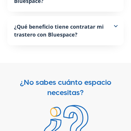
Bluespace?
¿Qué beneficio tiene contratar mi
trastero con Bluespace?
¿No sabes cuánto espacio
necesitas?