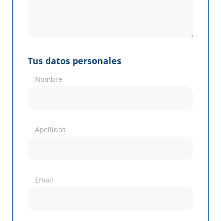
Tus datos personales
Nombre
Apellidos
Email