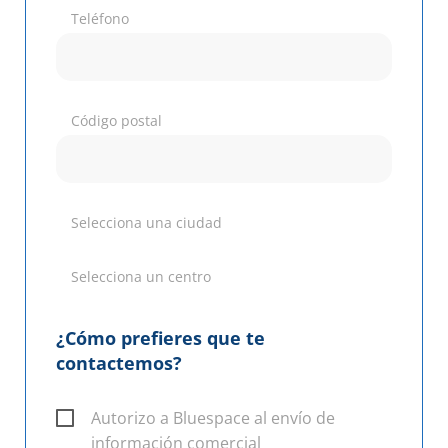
Teléfono
Código postal
Selecciona una ciudad
Selecciona un centro
¿Cómo prefieres que te
contactemos?
Autorizo a Bluespace al envío de
información comercial