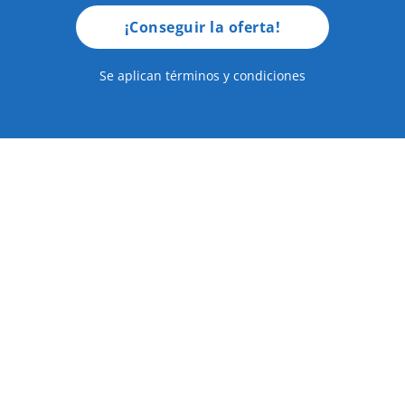
¡Conseguir la oferta!
Se aplican términos y condiciones