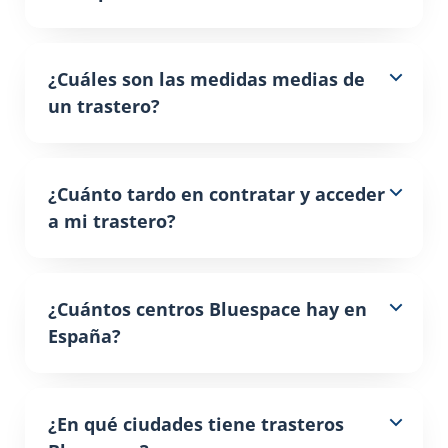
¿Cuáles son las medidas medias de
un trastero?
¿Cuánto tardo en contratar y acceder
a mi trastero?
¿Cuántos centros Bluespace hay en
España?
¿En qué ciudades tiene trasteros