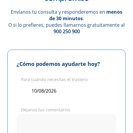
Envíanos tu consulta y responderemos en
menos
de 30 minutos
.
O si lo prefieres, puedes llamarnos gratuitamente al
900 250 900
¿Cómo podemos ayudarte hoy?
Para cuándo necesitas el trastero
Déjanos tus comentarios