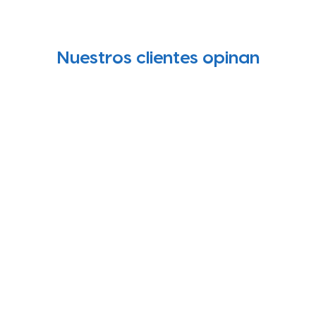
Nuestros clientes opinan