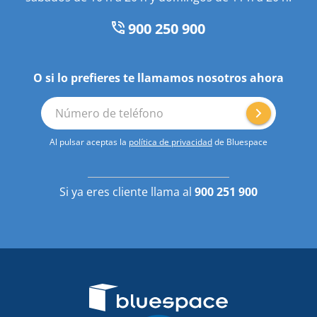
900 250 900
O si lo prefieres te llamamos nosotros ahora
Número de teléfono
Al pulsar aceptas la
política de privacidad
de Bluespace
Si ya eres cliente llama al
900 251 900