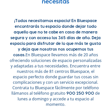
necesitas
¡Todos necesitamos espacio! En Bluespace
encontrarás tu espacio donde dejar todo
aquello que no te cabe en casa de manera
segura y con acceso los 365 días de año. Deja
espacio para disfrutar de lo que más te gusta
y deja que nosotros nos ocupemos tus
En Bluespace llevamos más de 20 años
cosas.
ofreciendo soluciones de espacio personalizadas
y adaptadas a tus necesidades. Encuentra entre
nuestros más de 81 centros Bluespace, el
espacio perfecto donde guardar tus cosas sin
complicaciones y con un servicio excepcional.
Contrata tu Bluespace fácilmente por teléfono
llámanos al teléfono gratuito
de
900 250 900
lunes a domingo y accede a tu espacio al
momento.