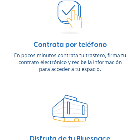
Contrata por teléfono
En pocos minutos contrata tu trastero, firma tu
contrato electrónico y recibe la información
para acceder a tu espacio.
Disfruta de tu Bluespace