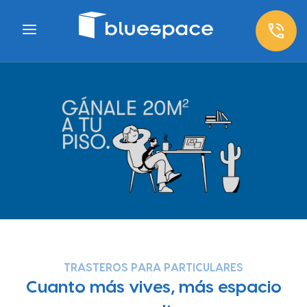
TRASTEROS PARA PARTICULARES
Cuanto más vives, más espacio