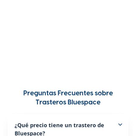
Preguntas Frecuentes sobre
Trasteros Bluespace
¿Qué precio tiene un trastero de
Bluespace?