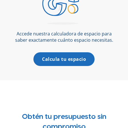
Accede nuestra calculadora de espacio para
saber exactamente cuánto espacio necesitas.
Calcula tu espacio
Obtén tu presupuesto sin
compromiso