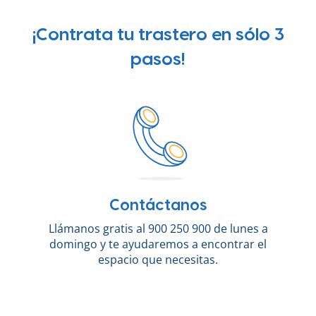
¡Contrata tu trastero en sólo 3
pasos!
Contáctanos
Llámanos gratis al 900 250 900 de lunes a
domingo y te ayudaremos a encontrar el
espacio que necesitas.