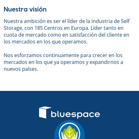
Nuestra visión
Nuestra ambición es ser el líder de la industria de Self
Storage, con 185 Centros en Europa. Líder tanto en
cuota de mercado como en satisfacción del cliente en
los mercados en los que operamos.
Nos esforzamos continuamente para crecer en los
mercados en los que ya operamos y expandirnos a
nuevos países.