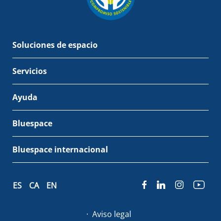
Soluciones de espacio
Servicios
Ayuda
Bluespace
Bluespace internacional
ES
CA
EN
Aviso legal