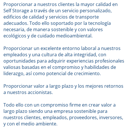
Proporcionar a nuestros clientes la mayor calidad en
Self Storage a través de un servicio personalizado,
edificios de calidad y servicios de transporte
adecuados. Todo ello soportado por la tecnología
necesaria, de manera sostenible y con valores
ecológicos y de cuidado medioambiental.
Proporcionar un excelente entorno laboral a nuestros
empleados y una cultura de alta integridad, con
oportunidades para adquirir experiencias profesionales
valiosas basadas en el compromiso y habilidades de
liderazgo, así como potencial de crecimiento.
Proporcionar valor a largo plazo y los mejores retornos
a nuestros accionistas.
Todo ello con un compromiso firme en crear valor a
largo plazo siendo una empresa sostenible para
nuestros clientes, empleados, proveedores, inversores,
y con el medio ambiente.