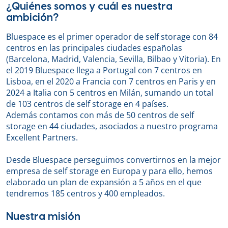
¿Quiénes somos y cuál es nuestra
ambición?
Bluespace es el primer operador de self storage con 84
centros en las principales ciudades españolas
(Barcelona, Madrid, Valencia, Sevilla, Bilbao y Vitoria). En
el 2019 Bluespace llega a Portugal con 7 centros en
Lisboa, en el 2020 a Francia con 7 centros en Paris y en
2024 a Italia con 5 centros en Milán, sumando un total
de 103 centros de self storage en 4 países.
Además contamos con más de 50 centros de self
storage en 44 ciudades, asociados a nuestro programa
Excellent Partners.
Desde Bluespace perseguimos convertirnos en la mejor
empresa de self storage en Europa y para ello, hemos
elaborado un plan de expansión a 5 años en el que
tendremos 185 centros y 400 empleados.
Nuestra misión