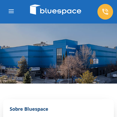
Sobre Bluespace