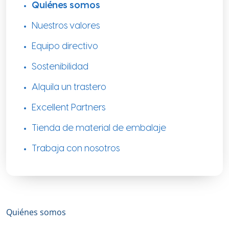
Quiénes somos
Nuestros valores
Equipo directivo
Sostenibilidad
Alquila un trastero
Excellent Partners
Tienda de material de embalaje
Trabaja con nosotros
Quiénes somos