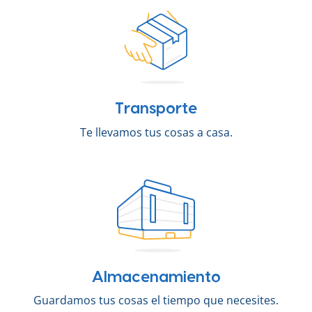
Transporte
Te llevamos tus cosas a casa.
Almacenamiento
Guardamos tus cosas el tiempo que necesites.