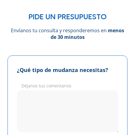
PIDE UN PRESUPUESTO
Envíanos tu consulta y responderemos en
menos
de 30 minutos
¿Qué tipo de mudanza necesitas?
Déjanos tus comentarios