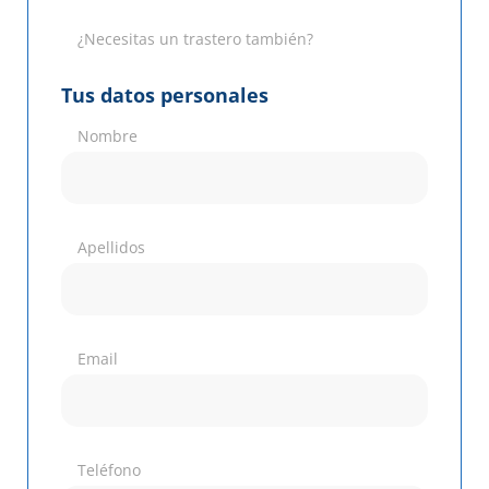
¿Necesitas un trastero también?
Tus datos personales
Nombre
Apellidos
Email
Teléfono