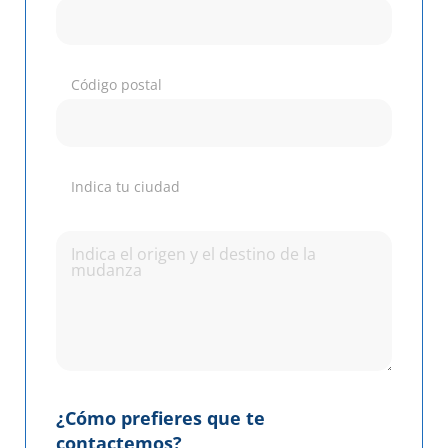
Código postal
Indica tu ciudad
¿Cómo prefieres que te
contactemos?