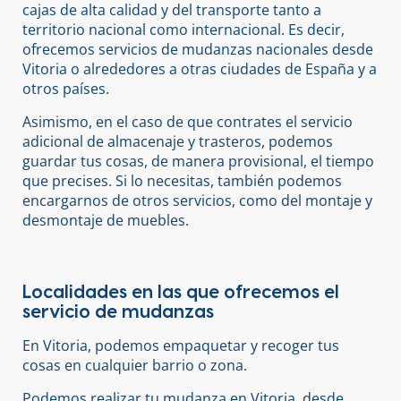
cajas de alta calidad y del transporte tanto a
territorio nacional como internacional. Es decir,
ofrecemos servicios de mudanzas nacionales desde
Vitoria o alrededores a otras ciudades de España y a
otros países.
Asimismo, en el caso de que contrates el servicio
adicional de almacenaje y trasteros, podemos
guardar tus cosas, de manera provisional, el tiempo
que precises. Si lo necesitas, también podemos
encargarnos de otros servicios, como del montaje y
desmontaje de muebles.
Localidades en las que ofrecemos el
servicio de mudanzas
En Vitoria, podemos empaquetar y recoger tus
cosas en cualquier barrio o zona.
Podemos realizar tu mudanza en Vitoria, desde