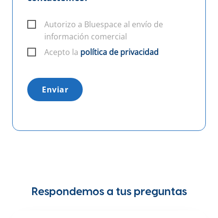
Autorizo a Bluespace al envío de
información comercial
Acepto la
política de privacidad
Enviar
Respondemos a tus preguntas