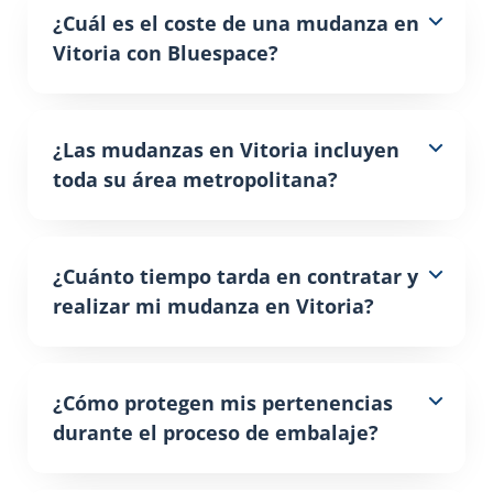
¿Cuál es el coste de una mudanza en
Vitoria con Bluespace?
¿Las mudanzas en Vitoria incluyen
toda su área metropolitana?
¿Cuánto tiempo tarda en contratar y
realizar mi mudanza en Vitoria?
¿Cómo protegen mis pertenencias
durante el proceso de embalaje?