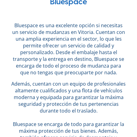
Bluespace
Bluespace es una excelente opción si necesitas
un servicio de mudanzas en Vitoria. Cuentan con
una amplia experiencia en el sector, lo que les
permite ofrecer un servicio de calidad y
personalizado. Desde el embalaje hasta el
transporte y la entrega en destino, Bluespace se
encarga de todo el proceso de mudanza para
que no tengas que preocuparte por nada.
Además, cuentan con un equipo de profesionales
altamente cualificados y una flota de vehículos
moderna y equipada para garantizar la máxima
seguridad y protección de tus pertenencias
durante todo el traslado.
Bluespace se encarga de todo para garantizar la
máxima protección de tus bienes. Además,