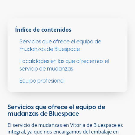
Índice de contenidos
Servicios que ofrece el equipo de
mudanzas de Bluespace
Localidades en las que ofrecemos el
servicio de mudanzas
Equipo profesional
Servicios que ofrece el equipo de
mudanzas de Bluespace
El servicio de mudanzas en Vitoria de Bluespace es
integral, ya que nos encargamos del embalaje en