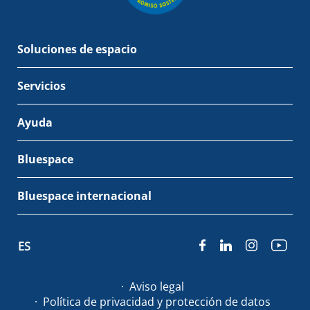
Soluciones de espacio
Servicios
Ayuda
Bluespace
Bluespace internacional
ES
Aviso legal
Política de privacidad y protección de datos