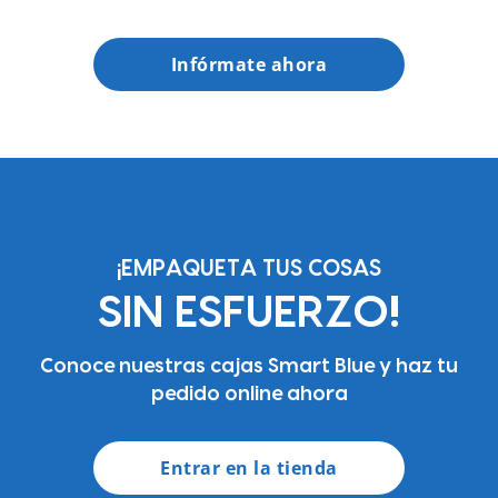
Infórmate ahora
¡EMPAQUETA TUS COSAS
SIN ESFUERZO!
Conoce nuestras cajas Smart Blue y haz tu
pedido online ahora
Entrar en la tienda