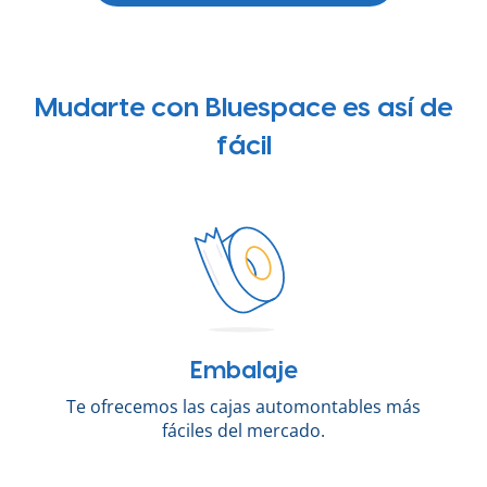
Mudarte con Bluespace es así de
fácil
Embalaje
Te ofrecemos las cajas automontables más
fáciles del mercado.