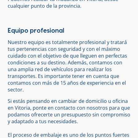
cualquier punto de la provincia.
Equipo profesional
Nuestro equipo es totalmente profesional y tratará
tus pertenencias con seguridad y con el máximo
cuidado con el objetivo de que lleguen en perfectas
condiciones a su destino. Además, contamos con
una amplia red de vehículos para realizar los
transportes. Es importante tener en cuenta que
contamos con más de 15 años de experiencia en el
sector.
Si estás pensando en cambiar de domicilio u oficina
en Vitoria, ponte en contacto con nosotros para que
podamos ofrecerte un presupuesto sin compromiso
y adaptado a tus necesidades.
El proceso de embalaje es uno de los puntos fuertes