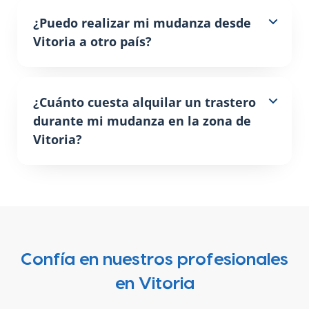
¿Puedo realizar mi mudanza desde
Vitoria a otro país?
¿Cuánto cuesta alquilar un trastero
durante mi mudanza en la zona de
Vitoria?
Confía en nuestros profesionales
en Vitoria