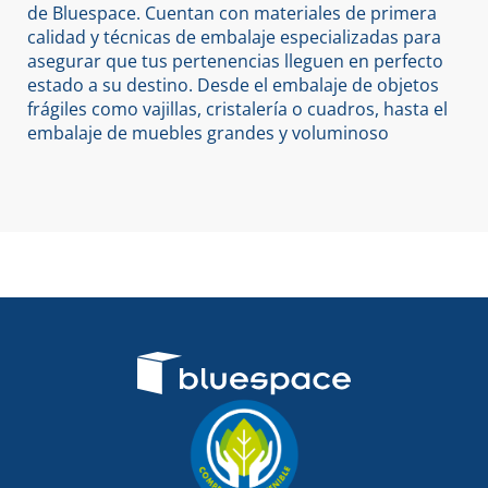
de Bluespace. Cuentan con materiales de primera
calidad y técnicas de embalaje especializadas para
asegurar que tus pertenencias lleguen en perfecto
estado a su destino. Desde el embalaje de objetos
frágiles como vajillas, cristalería o cuadros, hasta el
embalaje de muebles grandes y voluminoso