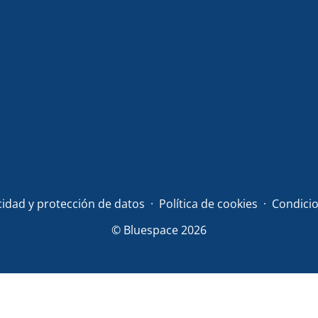
acidad y protección de datos
Política de cookies
Condicio
© Bluespace 2026