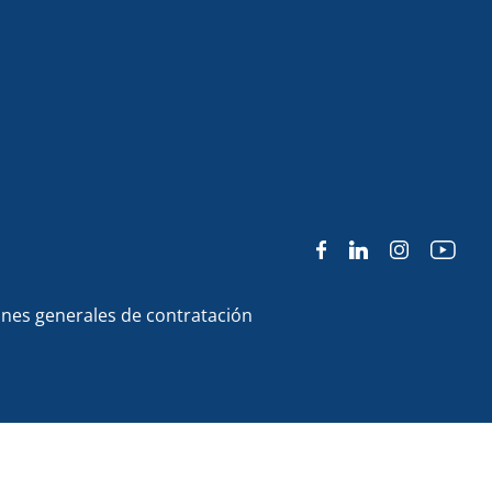
nes generales de contratación