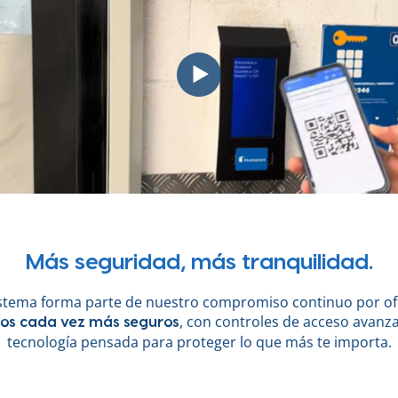
Más seguridad, más tranquilidad.
istema forma parte de nuestro compromiso continuo por of
, con controles de acceso avanz
ros cada vez más seguros
tecnología pensada para proteger lo que más te importa.