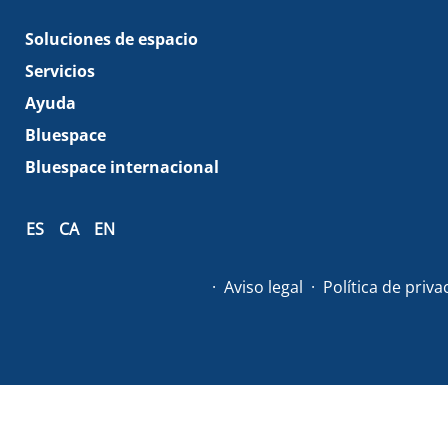
Soluciones de espacio
Servicios
Ayuda
Bluespace
Bluespace internacional
ES
CA
EN
Aviso legal
Política de priv