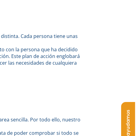
distinta. Cada persona tiene unas
to con la persona que ha decidido
ción. Este plan de acción englobará
cer las necesidades de cualquiera
Te ayudamos
ea sencilla. Por todo ello, nuestro
trata de poder comprobar si todo se