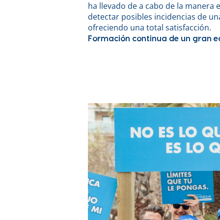
ha llevado de a cabo de la manera e
detectar posibles incidencias de 
ofreciendo una total satisfacción.
Formación continua de un gran 