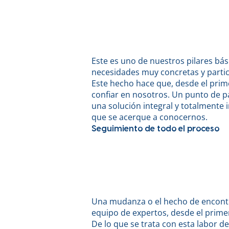
Este es uno de nuestros pilares bá
necesidades muy concretas y partic
Este hecho hace que, desde el pri
confiar en nosotros. Un punto de pa
una solución integral y totalmente
que se acerque a conocernos.
Seguimiento de todo el proceso
Una mudanza o el hecho de encontra
equipo de expertos, desde el primer
De lo que se trata con esta labor d