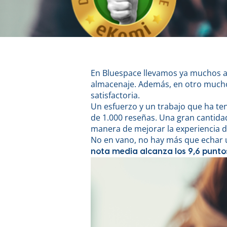
En Bluespace llevamos ya muchos 
almacenaje. Además, en otro mucho
satisfactoria.
Un esfuerzo y un trabajo que ha ten
de 1.000 reseñas. Una gran cantida
manera de mejorar la experiencia d
No en vano, no hay más que echar u
nota media alcanza los 9,6 punto