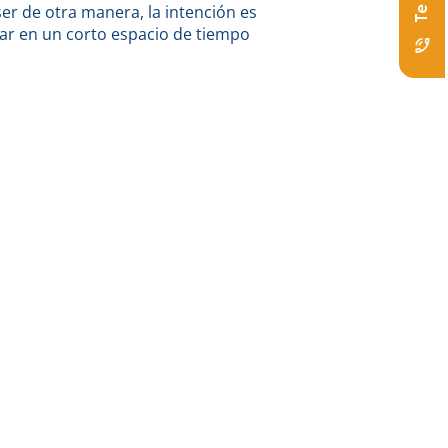
ser de otra manera, la intención es
ar en un corto espacio de tiempo