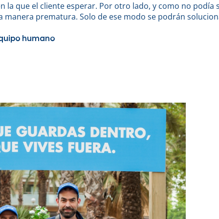
n la que el cliente esperar. Por otro lado, y como no podía 
una manera prematura. Solo de ese modo se podrán solucion
equipo humano