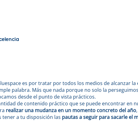
xcelencia
luespace es por tratar por todos los medios de alcanzar la
ple palabra. Más que nada porque no solo la perseguimos
ocamos desde el punto de vista prácticos.
antidad de contenido práctico que se puede encontrar en n
ra
realizar una mudanza en un momento concreto del año
,
 tener a tu disposición las
pautas a seguir para sacarle el 