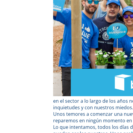
en el sector a lo largo de los años
inquietudes y con nuestros miedos
Unos temores a comenzar una nueva
reparemos en ningún momento en of
Lo que intentamos, todos los días 