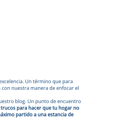
 excelencia. Un término que para
 con nuestra manera de enfocar el
uestro blog. Un punto de encuentro
trucos para hacer que tu hogar no
máximo partido a una estancia de