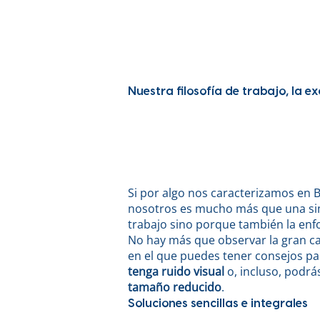
Nuestra filosofía de trabajo, la e
Si por algo nos caracterizamos en B
nosotros es mucho más que una sim
trabajo sino porque también la enf
No hay más que observar la gran c
en el que puedes tener consejos pa
tenga ruido visual
o, incluso, podrás
tamaño reducido
.
Soluciones sencillas e integrales