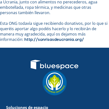
a Ucrania, junto con alimentos no perecederos, agua
embotellada, ropa térmica, y medicinas que otras
personas también llevaron.
Esta ONG todavía sigue recibiendo donativos, por lo que si
queréis aportar algo podéis hacerlo y lo recibirán de
manera muy agradecida, aquí os dejamos más
información:
http://sonrisasdeucrania.org/
Soluciones de espacio