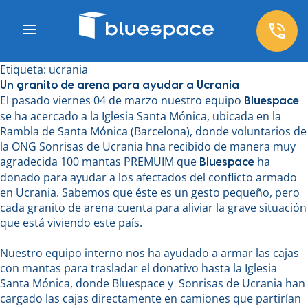
Etiqueta:
ucrania
Un granito de arena para ayudar a Ucrania
El pasado viernes 04 de marzo nuestro equipo
Bluespace
se ha acercado a la Iglesia Santa Mónica, ubicada en la
Rambla de Santa Mónica (Barcelona), donde voluntarios de
la ONG Sonrisas de Ucrania hna recibido de manera muy
agradecida 100 mantas PREMUIM que
ha
Bluespace
donado para ayudar a los afectados del conflicto armado
en Ucrania. Sabemos que éste es un gesto pequeño, pero
cada granito de arena cuenta para aliviar la grave situación
que está viviendo este país.
Nuestro equipo interno nos ha ayudado a armar las cajas
con mantas para trasladar el donativo hasta la Iglesia
Santa Mónica, donde Bluespace y Sonrisas de Ucrania han
cargado las cajas directamente en camiones que partirían