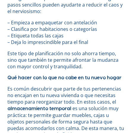
pasos sencillos pueden ayudarte a reducir el caos y
el nerviosismo:
– Empieza a empaquetar con antelación
– Clasifica por habitaciones o categorías
– Etiqueta todas las cajas
– Deja lo imprescindible para el final
Este tipo de planificación no solo ahorra tiempo,
sino que también te permite afrontar la mudanza
con mayor control y tranquilidad.
Qué hacer con lo que no cabe en tu nuevo hogar
Es común descubrir que parte de tus pertenencias
no encajan en tu nueva vivienda o que necesitas
tiempo para reorganizar todo. En estos casos, el
es una solución muy
almacenamiento temporal
práctica: te permite guardar muebles, cajas u
objetos personales de forma segura hasta que
puedas acomodarlos con calma. De esta manera, tu