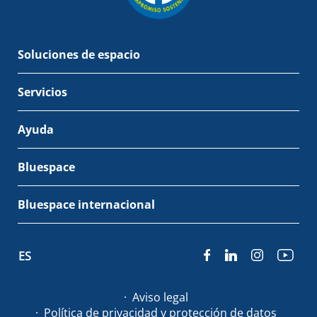
Soluciones de espacio
Servicios
Ayuda
Bluespace
Bluespace internacional
ES
Aviso legal
Política de privacidad y protección de datos