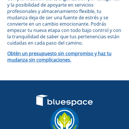
y la posibilidad de apoyarte en servicios
profesionales y almacenamiento flexible, tu
mudanza deja de ser una fuente de estrés y se
convierte en un cambio emocionante. Podrás
empezar tu nueva etapa con todo bajo control y con
la tranquilidad de saber que tus pertenencias están
cuidadas en cada paso del camino.
Obtén un presupuesto sin compromiso y haz tu
mudanza sin complicaciones.