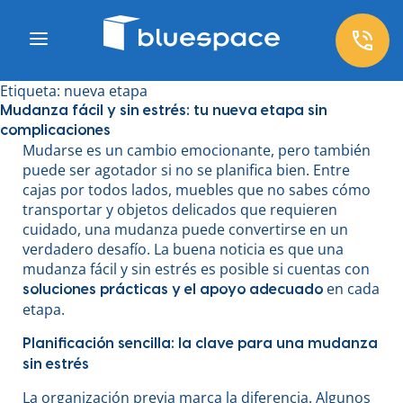
Etiqueta:
nueva etapa
Mudanza fácil y sin estrés: tu nueva etapa sin
complicaciones
Mudarse es un cambio emocionante, pero también
puede ser agotador si no se planifica bien. Entre
cajas por todos lados, muebles que no sabes cómo
transportar y objetos delicados que requieren
cuidado, una mudanza puede convertirse en un
verdadero desafío. La buena noticia es que una
mudanza fácil y sin estrés es posible si cuentas con
en cada
soluciones prácticas y el apoyo adecuado
etapa.
Planificación sencilla: la clave para una mudanza
sin estrés
La organización previa marca la diferencia. Algunos