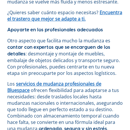
mudanza se vuelve más fluida y menos estresante.
¿Quieres saber cuánto espacio necesitas?
Encuentra
el trastero que mejor se adapte a ti.
Apoyarte en los profesionales adecuados
Otro aspecto que facilita mucho la mudanza es
contar con expertos que se encarguen de los
: desmontaje y montaje de muebles,
detalles
embalaje de objetos delicados y transporte seguro.
Con profesionales, puedes centrarte en tu nueva
etapa sin preocuparte por los aspectos logísticos.
Los
servicios de mudanza profesionales de
Bluespace
ofrecen flexibilidad para adaptarse a tus
necesidades: desde traslados locales hasta
mudanzas nacionales o internacionales, asegurando
que todo llegue en perfecto estado a su destino.
Combinado con almacenamiento temporal cuando
hace falta, se convierte en una fórmula ideal para
una mudanza
.
ordenada, segura y sin estrés