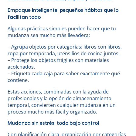
Empaque inteligente: pequeños hábitos que lo
facilitan todo
Algunas prácticas simples pueden hacer que tu
mudanza sea mucho más llevadera:
– Agrupa objetos por categorías: libros con libros,
ropa por temporada, utensilios de cocina juntos.
– Protege los objetos frágiles con materiales
acolchados.
– Etiqueta cada caja para saber exactamente qué
contiene.
Estas acciones, combinadas con la ayuda de
profesionales y la opción de almacenamiento
temporal, convierten cualquier mudanza en un
proceso mucho más fácil y organizado.
Mudanza sin estrés: todo bajo control
Con planificación clara, organización por categorías