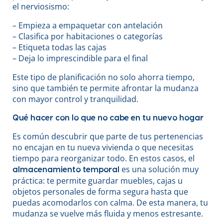
el nerviosismo:
– Empieza a empaquetar con antelación
– Clasifica por habitaciones o categorías
– Etiqueta todas las cajas
– Deja lo imprescindible para el final
Este tipo de planificación no solo ahorra tiempo,
sino que también te permite afrontar la mudanza
con mayor control y tranquilidad.
Qué hacer con lo que no cabe en tu nuevo hogar
Es común descubrir que parte de tus pertenencias
no encajan en tu nueva vivienda o que necesitas
tiempo para reorganizar todo. En estos casos, el
es una solución muy
almacenamiento temporal
práctica: te permite guardar muebles, cajas u
objetos personales de forma segura hasta que
puedas acomodarlos con calma. De esta manera, tu
mudanza se vuelve más fluida y menos estresante.