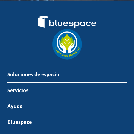
Soluciones de espacio
Servicios
Ayuda
Bluespace