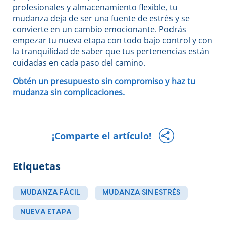
profesionales y almacenamiento flexible, tu
mudanza deja de ser una fuente de estrés y se
convierte en un cambio emocionante. Podrás
empezar tu nueva etapa con todo bajo control y con
la tranquilidad de saber que tus pertenencias están
cuidadas en cada paso del camino.
Obtén un presupuesto sin compromiso y haz tu
mudanza sin complicaciones.
¡Comparte el artículo!
Etiquetas
MUDANZA FÁCIL
MUDANZA SIN ESTRÉS
NUEVA ETAPA