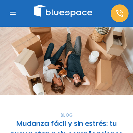
BLOG
Mudanza fácil y sin estrés: tu