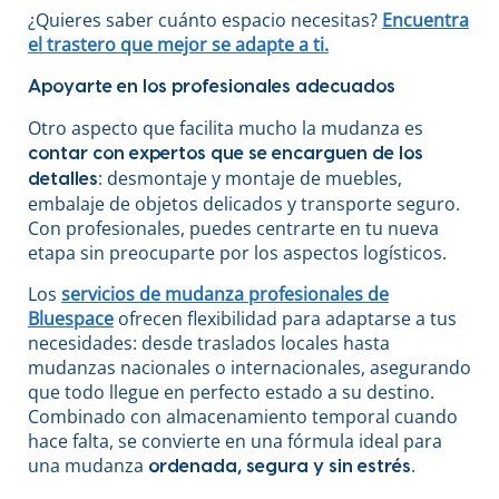
¿Quieres saber cuánto espacio necesitas?
Encuentra
el trastero que mejor se adapte a ti.
Apoyarte en los profesionales adecuados
Otro aspecto que facilita mucho la mudanza es
contar con expertos que se encarguen de los
: desmontaje y montaje de muebles,
detalles
embalaje de objetos delicados y transporte seguro.
Con profesionales, puedes centrarte en tu nueva
etapa sin preocuparte por los aspectos logísticos.
Los
servicios de mudanza profesionales de
Bluespace
ofrecen flexibilidad para adaptarse a tus
necesidades: desde traslados locales hasta
mudanzas nacionales o internacionales, asegurando
que todo llegue en perfecto estado a su destino.
Combinado con almacenamiento temporal cuando
hace falta, se convierte en una fórmula ideal para
una mudanza
.
ordenada, segura y sin estrés