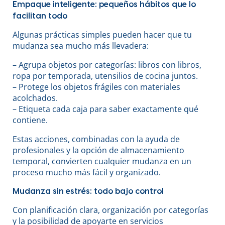
Empaque inteligente: pequeños hábitos que lo
facilitan todo
Algunas prácticas simples pueden hacer que tu
mudanza sea mucho más llevadera:
– Agrupa objetos por categorías: libros con libros,
ropa por temporada, utensilios de cocina juntos.
– Protege los objetos frágiles con materiales
acolchados.
– Etiqueta cada caja para saber exactamente qué
contiene.
Estas acciones, combinadas con la ayuda de
profesionales y la opción de almacenamiento
temporal, convierten cualquier mudanza en un
proceso mucho más fácil y organizado.
Mudanza sin estrés: todo bajo control
Con planificación clara, organización por categorías
y la posibilidad de apoyarte en servicios