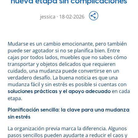
nueva etapa sin complicaciones
jessica · 18-02-2026
Mudarse es un cambio emocionante, pero también
puede ser agotador si no se planifica bien. Entre
cajas por todos lados, muebles que no sabes cómo
transportar y objetos delicados que requieren
cuidado, una mudanza puede convertirse en un
verdadero desafío. La buena noticia es que una
mudanza fácil y sin estrés es posible si cuentas con
en cada
soluciones prácticas y el apoyo adecuado
etapa.
Planificación sencilla: la clave para una mudanza
sin estrés
La organización previa marca la diferencia. Algunos
pasos sencillos pueden ayudarte a reducir el caos y