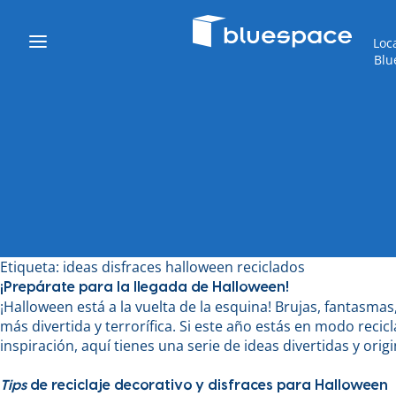
Loc
Blu
Etiqueta:
ideas disfraces halloween reciclados
¡Prepárate para la llegada de Halloween!
¡Halloween está a la vuelta de la esquina! Brujas, fantasma
más divertida y terrorífica. Si este año estás en modo recic
inspiración, aquí tienes una serie de ideas divertidas y origi
Tips
de reciclaje decorativo y disfraces para Halloween