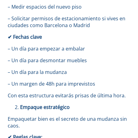
– Medir espacios del nuevo piso
– Solicitar permisos de estacionamiento si vives en
ciudades como Barcelona o Madrid
✔
Fechas clave
– Un día para empezar a embalar
– Un día para desmontar muebles
– Un día para la mudanza
– Un margen de 48h para imprevistos
Con esta estructura evitarás prisas de última hora.
Empaque estratégico
Empaquetar bien es el secreto de una mudanza sin
caos.
✔
Reglas clave: