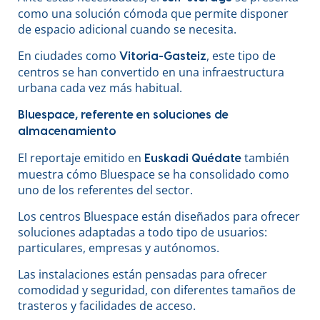
como una solución cómoda que permite disponer
de espacio adicional cuando se necesita.
En ciudades como
, este tipo de
Vitoria-Gasteiz
centros se han convertido en una infraestructura
urbana cada vez más habitual.
Bluespace, referente en soluciones de
almacenamiento
El reportaje emitido en
también
Euskadi Quédate
muestra cómo Bluespace se ha consolidado como
uno de los referentes del sector.
Los centros Bluespace están diseñados para ofrecer
soluciones adaptadas a todo tipo de usuarios:
particulares, empresas y autónomos.
Las instalaciones están pensadas para ofrecer
comodidad y seguridad, con diferentes tamaños de
trasteros y facilidades de acceso.