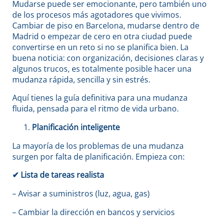
Mudarse puede ser emocionante, pero también uno
de los procesos más agotadores que vivimos.
Cambiar de piso en Barcelona, mudarse dentro de
Madrid o empezar de cero en otra ciudad puede
convertirse en un reto si no se planifica bien. La
buena noticia: con organización, decisiones claras y
algunos trucos, es totalmente posible hacer una
mudanza rápida, sencilla y sin estrés.
Aquí tienes la guía definitiva para una mudanza
fluida, pensada para el ritmo de vida urbano.
Planificación inteligente
La mayoría de los problemas de una mudanza
surgen por falta de planificación. Empieza con:
✔
Lista de tareas realista
– Avisar a suministros (luz, agua, gas)
– Cambiar la dirección en bancos y servicios