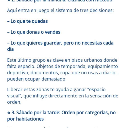
Aquí entra en juego el sistema de tres decisiones:
– Lo que te quedas
– Lo que donas o vendes
– Lo que quieres guardar, pero no necesitas cada
día
Este último grupo es clave en pisos urbanos donde
falta espacio. Objetos de temporada, equipamiento
deportivo, documentos, ropa que no usas a diario…
pueden ocupar demasiado.
Liberar estas zonas te ayuda a ganar “espacio
visual”, que influye directamente en la sensación de
orden.
⭐
3. Sábado por la tarde: Orden por categorías, no
por habitaciones