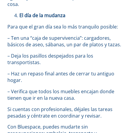
cosa.
El día de la mudanza
Para que el gran día sea lo más tranquilo posible:
– Ten una “caja de supervivencia”: cargadores,
básicos de aseo, sábanas, un par de platos y tazas.
– Deja los pasillos despejados para los
transportistas.
– Haz un repaso final antes de cerrar tu antiguo
hogar.
– Verifica que todos los muebles encajan donde
tienen que ir en la nueva casa.
Si cuentas con profesionales, déjales las tareas
pesadas y céntrate en coordinar y revisar.
Con Bluespace, puedes mudarte
sin