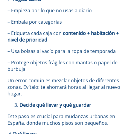
– Empieza por lo que no usas a diario
– Embala por categorías
– Etiqueta cada caja con
contenido + habitación +
nivel de prioridad
– Usa bolsas al vacío para la ropa de temporada
– Protege objetos frágiles con mantas o papel de
burbuja
Un error común es mezclar objetos de diferentes
zonas. Evítalo: te ahorrará horas al llegar al nuevo
hogar.
Decide qué llevar y qué guardar
Este paso es crucial para mudanzas urbanas en
España, donde muchos pisos son pequeños.