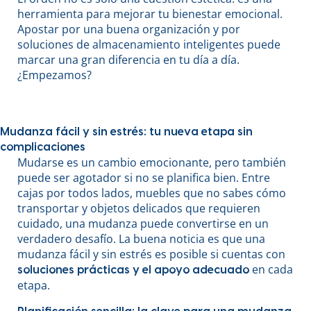
herramienta para mejorar tu bienestar emocional.
Apostar por una buena organización y por
soluciones de almacenamiento inteligentes puede
marcar una gran diferencia en tu día a día.
¿Empezamos?
Mudanza fácil y sin estrés: tu nueva etapa sin
complicaciones
Mudarse es un cambio emocionante, pero también
puede ser agotador si no se planifica bien. Entre
cajas por todos lados, muebles que no sabes cómo
transportar y objetos delicados que requieren
cuidado, una mudanza puede convertirse en un
verdadero desafío. La buena noticia es que una
mudanza fácil y sin estrés es posible si cuentas con
en cada
soluciones prácticas y el apoyo adecuado
etapa.