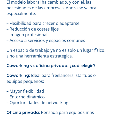
El modelo laboral ha cambiado, y con él, las
necesidades de las empresas. Ahora se valora
especialmente:
– Flexibilidad para crecer o adaptarse
– Reducción de costes fijos
– Imagen profesional
– Acceso a servicios y espacios comunes
Un espacio de trabajo ya no es solo un lugar físico,
sino una herramienta estratégica.
Coworking vs oficina privada: ¿cuál elegir?
Ideal para freelancers, startups o
Coworking:
equipos pequeños:
– Mayor flexibilidad
– Entorno dinámico
– Oportunidades de networking
Pensada para equipos más
Oficina privada: