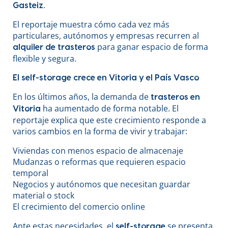
.
Gasteiz
El reportaje muestra cómo cada vez más
particulares, autónomos y empresas recurren al
para ganar espacio de forma
alquiler de trasteros
flexible y segura.
El self-storage crece en Vitoria y el País Vasco
En los últimos años, la demanda de
trasteros en
ha aumentado de forma notable. El
Vitoria
reportaje explica que este crecimiento responde a
varios cambios en la forma de vivir y trabajar:
Viviendas con menos espacio de almacenaje
Mudanzas o reformas que requieren espacio
temporal
Negocios y autónomos que necesitan guardar
material o stock
El crecimiento del comercio online
Ante estas necesidades, el
se presenta
self-storage