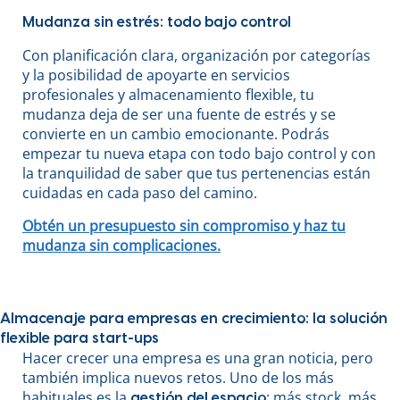
Mudanza sin estrés: todo bajo control
Con planificación clara, organización por categorías
y la posibilidad de apoyarte en servicios
profesionales y almacenamiento flexible, tu
mudanza deja de ser una fuente de estrés y se
convierte en un cambio emocionante. Podrás
empezar tu nueva etapa con todo bajo control y con
la tranquilidad de saber que tus pertenencias están
cuidadas en cada paso del camino.
Obtén un presupuesto sin compromiso y haz tu
mudanza sin complicaciones.
Almacenaje para empresas en crecimiento: la solución
flexible para start-ups
Hacer crecer una empresa es una gran noticia, pero
también implica nuevos retos. Uno de los más
habituales es la
: más stock, más
gestión del espacio