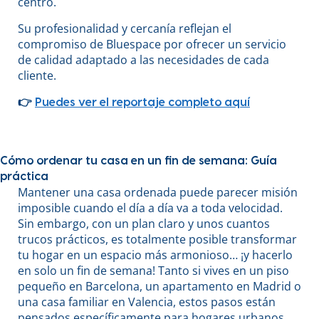
centro.
Su profesionalidad y cercanía reflejan el
compromiso de Bluespace por ofrecer un servicio
de calidad adaptado a las necesidades de cada
cliente.
👉
Puedes ver el reportaje completo aquí
Cómo ordenar tu casa en un fin de semana: Guía
práctica
Mantener una casa ordenada puede parecer misión
imposible cuando el día a día va a toda velocidad.
Sin embargo, con un plan claro y unos cuantos
trucos prácticos, es totalmente posible transformar
tu hogar en un espacio más armonioso… ¡y hacerlo
en solo un fin de semana! Tanto si vives en un piso
pequeño en Barcelona, un apartamento en Madrid o
una casa familiar en Valencia, estos pasos están
pensados específicamente para hogares urbanos