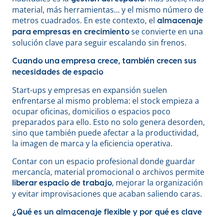
material, más herramientas… y el mismo número de
metros cuadrados. En este contexto, el
almacenaje
se convierte en una
para empresas en crecimiento
solución clave para seguir escalando sin frenos.
Cuando una empresa crece, también crecen sus
necesidades de espacio
Start-ups y empresas en expansión suelen
enfrentarse al mismo problema: el stock empieza a
ocupar oficinas, domicilios o espacios poco
preparados para ello. Esto no solo genera desorden,
sino que también puede afectar a la productividad,
la imagen de marca y la eficiencia operativa.
Contar con un espacio profesional donde guardar
mercancía, material promocional o archivos permite
, mejorar la organización
liberar espacio de trabajo
y evitar improvisaciones que acaban saliendo caras.
¿Qué es un almacenaje flexible y por qué es clave