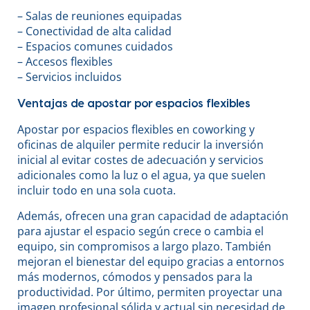
– Salas de reuniones equipadas
– Conectividad de alta calidad
– Espacios comunes cuidados
– Accesos flexibles
– Servicios incluidos
Ventajas de apostar por espacios flexibles
Apostar por espacios flexibles en coworking y
oficinas de alquiler permite reducir la inversión
inicial al evitar costes de adecuación y servicios
adicionales como la luz o el agua, ya que suelen
incluir todo en una sola cuota.
Además, ofrecen una gran capacidad de adaptación
para ajustar el espacio según crece o cambia el
equipo, sin compromisos a largo plazo. También
mejoran el bienestar del equipo gracias a entornos
más modernos, cómodos y pensados para la
productividad. Por último, permiten proyectar una
imagen profesional sólida y actual sin necesidad de