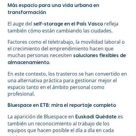
Más espacio para una vida urbana en
transformación
El auge del
refleja
self-storage en el País Vasco
también cómo están cambiando las ciudades.
Factores como el teletrabajo, la movilidad laboral o
el crecimiento del emprendimiento hacen que
muchas personas necesiten
soluciones flexibles de
.
almacenamiento
En este contexto, los trasteros se han convertido en
una alternativa práctica para gestionar mejor el
espacio tanto en el ámbito personal como
profesional.
Bluespace en ETB: mira el reportaje completo
La aparición de Bluespace en
es
Euskadi Quédate
también un reconocimiento al trabajo de los
equipos que hacen posible el día a día en cada