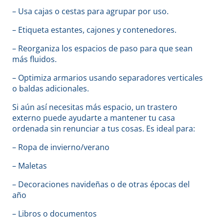
– Usa cajas o cestas para agrupar por uso.
– Etiqueta estantes, cajones y contenedores.
– Reorganiza los espacios de paso para que sean
más fluidos.
– Optimiza armarios usando separadores verticales
o baldas adicionales.
Si aún así necesitas más espacio, un trastero
externo puede ayudarte a mantener tu casa
ordenada sin renunciar a tus cosas. Es ideal para:
– Ropa de invierno/verano
– Maletas
– Decoraciones navideñas o de otras épocas del
año
– Libros o documentos