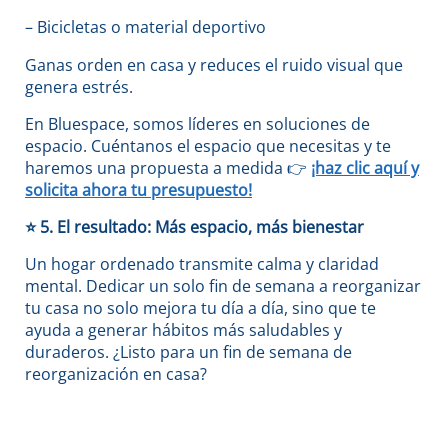
– Bicicletas o material deportivo
Ganas orden en casa y reduces el ruido visual que
genera estrés.
En Bluespace, somos líderes en soluciones de
espacio. Cuéntanos el espacio que necesitas y te
haremos una propuesta a medida
👉
¡haz clic aquí y
solicita ahora tu presupuesto!
⭐
5. El resultado: Más espacio, más bienestar
Un hogar ordenado transmite calma y claridad
mental. Dedicar un solo fin de semana a reorganizar
tu casa no solo mejora tu día a día, sino que te
ayuda a generar hábitos más saludables y
duraderos. ¿Listo para un fin de semana de
reorganización en casa?