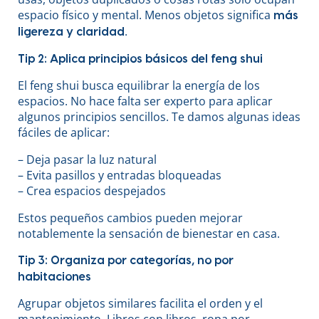
espacio físico y mental. Menos objetos significa
más
.
ligereza y claridad
Tip 2: Aplica principios básicos del feng shui
El feng shui busca equilibrar la energía de los
espacios. No hace falta ser experto para aplicar
algunos principios sencillos. Te damos algunas ideas
fáciles de aplicar:
– Deja pasar la luz natural
– Evita pasillos y entradas bloqueadas
– Crea espacios despejados
Estos pequeños cambios pueden mejorar
notablemente la sensación de bienestar en casa.
Tip 3: Organiza por categorías, no por
habitaciones
Agrupar objetos similares facilita el orden y el