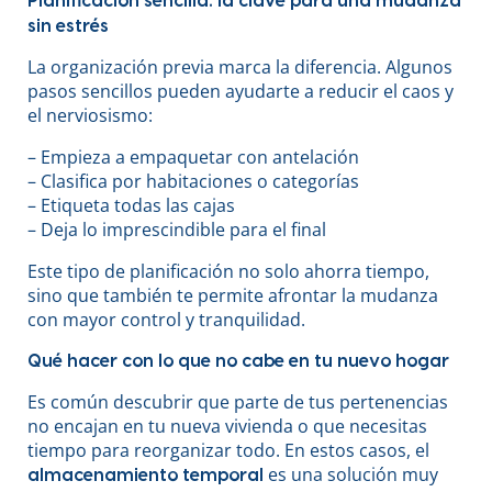
Planificación sencilla: la clave para una mudanza
sin estrés
La organización previa marca la diferencia. Algunos
pasos sencillos pueden ayudarte a reducir el caos y
el nerviosismo:
– Empieza a empaquetar con antelación
– Clasifica por habitaciones o categorías
– Etiqueta todas las cajas
– Deja lo imprescindible para el final
Este tipo de planificación no solo ahorra tiempo,
sino que también te permite afrontar la mudanza
con mayor control y tranquilidad.
Qué hacer con lo que no cabe en tu nuevo hogar
Es común descubrir que parte de tus pertenencias
no encajan en tu nueva vivienda o que necesitas
tiempo para reorganizar todo. En estos casos, el
es una solución muy
almacenamiento temporal