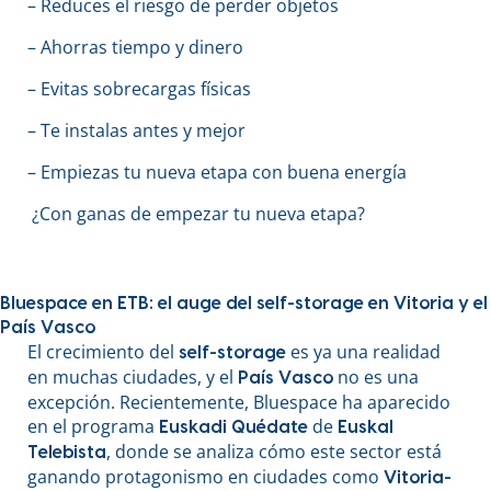
– Reduces el riesgo de perder objetos
– Ahorras tiempo y dinero
– Evitas sobrecargas físicas
– Te instalas antes y mejor
– Empiezas tu nueva etapa con buena energía
¿Con ganas de empezar tu nueva etapa?
Bluespace en ETB: el auge del self-storage en Vitoria y el
País Vasco
El crecimiento del
es ya una realidad
self-storage
en muchas ciudades, y el
no es una
País Vasco
excepción. Recientemente, Bluespace ha aparecido
en el programa
de
Euskadi Quédate
Euskal
, donde se analiza cómo este sector está
Telebista
ganando protagonismo en ciudades como
Vitoria-