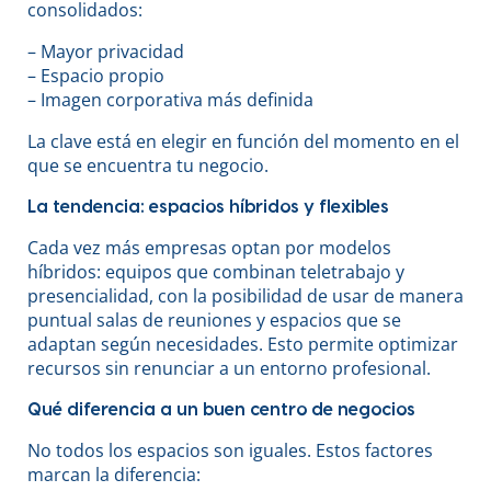
consolidados:
– Mayor privacidad
– Espacio propio
– Imagen corporativa más definida
La clave está en elegir en función del momento en el
que se encuentra tu negocio.
La tendencia: espacios híbridos y flexibles
Cada vez más empresas optan por modelos
híbridos: equipos que combinan teletrabajo y
presencialidad, con la posibilidad de usar de manera
puntual salas de reuniones y espacios que se
adaptan según necesidades. Esto permite optimizar
recursos sin renunciar a un entorno profesional.
Qué diferencia a un buen centro de negocios
No todos los espacios son iguales. Estos factores
marcan la diferencia: