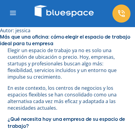
Autor:
jessica
Más que una oficina: cómo elegir el espacio de trabajo
ideal para tu empresa
Elegir un espacio de trabajo ya no es solo una
cuestión de ubicación o precio. Hoy, empresas,
startups y profesionales buscan algo más:
flexibilidad, servicios incluidos y un entorno que
impulse su crecimiento.
En este contexto, los centros de negocios y los
espacios flexibles se han consolidado como una
alternativa cada vez más eficaz y adaptada a las
necesidades actuales.
¿Qué necesita hoy una empresa de su espacio de
trabajo?