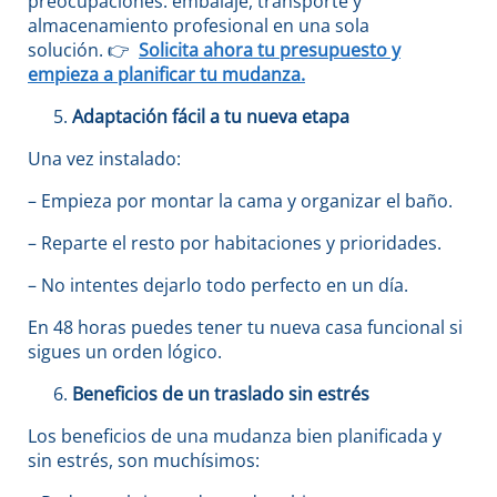
preocupaciones: embalaje, transporte y
almacenamiento profesional en una sola
solución.
👉
Solicita ahora tu presupuesto
y
empieza a planificar tu mudanza.
Adaptación fácil a tu nueva etapa
Una vez instalado:
– Empieza por montar la cama y organizar el baño.
– Reparte el resto por habitaciones y prioridades.
– No intentes dejarlo todo perfecto en un día.
En 48 horas puedes tener tu nueva casa funcional si
sigues un orden lógico.
Beneficios de un traslado sin estrés
Los beneficios de una mudanza bien planificada y
sin estrés, son muchísimos: