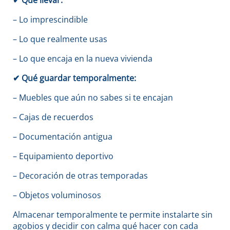
✔
Qué llevar:
– Lo imprescindible
– Lo que realmente usas
– Lo que encaja en la nueva vivienda
✔
Qué guardar temporalmente:
– Muebles que aún no sabes si te encajan
– Cajas de recuerdos
– Documentación antigua
– Equipamiento deportivo
– Decoración de otras temporadas
– Objetos voluminosos
Almacenar temporalmente te permite instalarte sin
agobios y decidir con calma qué hacer con cada