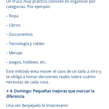
Un truco muy práctico consiste en organizar por
categorías. Por ejemplo:
– Ropa
– Libros
– Documentos
– Tecnología y cables
– Menaje
– Juegos, hobbies, etc.
Este método evita mover el caos de un lado a otro y
te obliga a tomar decisiones reales sobre cuánto
necesitas de cada cosa.
⭐
4. Domingo: Pequeñas mejoras que marcan la
diferencia
Una vez despejado lo innecesario: