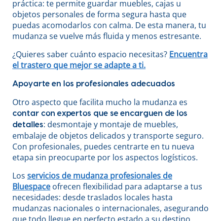
práctica: te permite guardar muebles, cajas u
objetos personales de forma segura hasta que
puedas acomodarlos con calma. De esta manera, tu
mudanza se vuelve más fluida y menos estresante.
¿Quieres saber cuánto espacio necesitas?
Encuentra
el trastero que mejor se adapte a ti.
Apoyarte en los profesionales adecuados
Otro aspecto que facilita mucho la mudanza es
contar con expertos que se encarguen de los
: desmontaje y montaje de muebles,
detalles
embalaje de objetos delicados y transporte seguro.
Con profesionales, puedes centrarte en tu nueva
etapa sin preocuparte por los aspectos logísticos.
Los
servicios de mudanza profesionales de
Bluespace
ofrecen flexibilidad para adaptarse a tus
necesidades: desde traslados locales hasta
mudanzas nacionales o internacionales, asegurando
que todo llegue en perfecto estado a su destino.