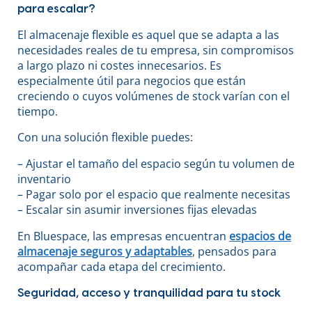
para escalar?
El almacenaje flexible es aquel que se adapta a las
necesidades reales de tu empresa, sin compromisos
a largo plazo ni costes innecesarios. Es
especialmente útil para negocios que están
creciendo o cuyos volúmenes de stock varían con el
tiempo.
Con una solución flexible puedes:
– Ajustar el tamaño del espacio según tu volumen de
inventario
– Pagar solo por el espacio que realmente necesitas
– Escalar sin asumir inversiones fijas elevadas
En Bluespace, las empresas encuentran
espacios de
almacenaje seguros y adaptables
, pensados para
acompañar cada etapa del crecimiento.
Seguridad, acceso y tranquilidad para tu stock