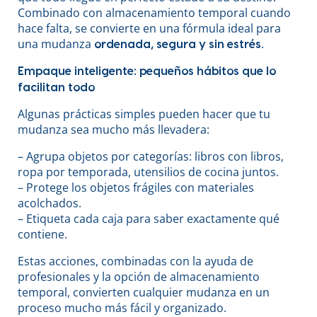
Combinado con almacenamiento temporal cuando
hace falta, se convierte en una fórmula ideal para
una mudanza
.
ordenada, segura y sin estrés
Empaque inteligente: pequeños hábitos que lo
facilitan todo
Algunas prácticas simples pueden hacer que tu
mudanza sea mucho más llevadera:
– Agrupa objetos por categorías: libros con libros,
ropa por temporada, utensilios de cocina juntos.
– Protege los objetos frágiles con materiales
acolchados.
– Etiqueta cada caja para saber exactamente qué
contiene.
Estas acciones, combinadas con la ayuda de
profesionales y la opción de almacenamiento
temporal, convierten cualquier mudanza en un
proceso mucho más fácil y organizado.