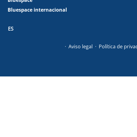
Bluespace internacional
ES
Aviso legal
Política de priv