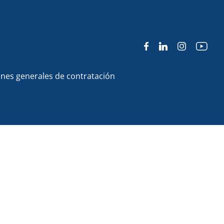
nes generales de contratación