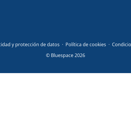
acidad y protección de datos
Política de cookies
Condicio
© Bluespace 2026