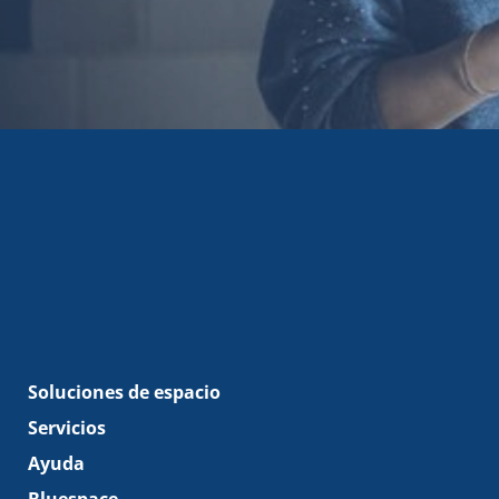
Soluciones de espacio
Servicios
Ayuda
Bluespace