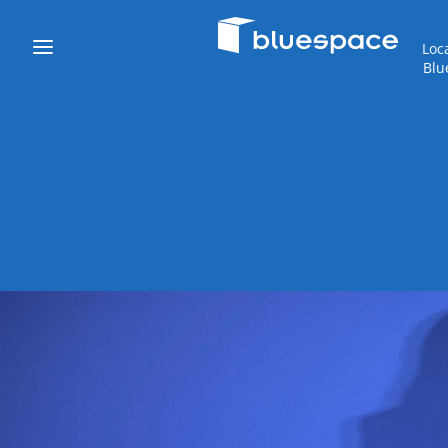
Loc
Blu