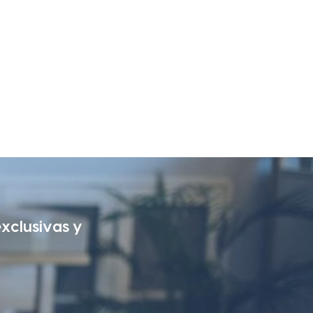
exclusivas y