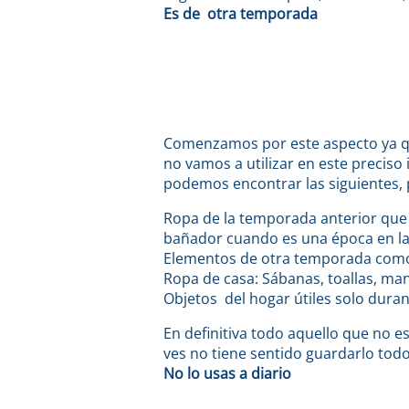
Es de otra temporada
Comenzamos por este aspecto ya que
no vamos a utilizar en este preciso
podemos encontrar las siguientes,
Ropa de la temporada anterior que 
bañador cuando es una época en la q
Elementos de otra temporada como p
Ropa de casa: Sábanas, toallas, man
Objetos del hogar útiles solo duran
En definitiva todo aquello que no 
ves no tiene sentido guardarlo todo
No lo usas a diario