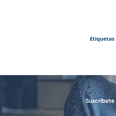
Etiquetas
Suscríbete 