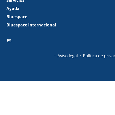
Servicios
Ayuda
Bluespace
Bluespace internacional
ES
Aviso legal
Política de priv