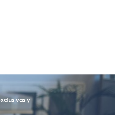
exclusivas y