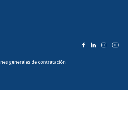
nes generales de contratación