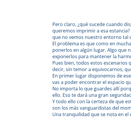
Pero claro, ¿qué sucede cuando dis
queremos imprimir a esa estancia?
que no vemos nuestro entorno tal c
El problema es que como en mucha
ponerlos en algún lugar. Algo que 
exponerlos para mantener la harmo
Pues bien, todos estos escenarios 
decir, sin temor a equivocarnos, qu
En primer lugar disponemos de ese
vas a poder encontrar el espacio qu
No importa lo que guardes allí porq
ello. Eso te dará una gran segurid
Y todo ello con la certeza de que 
son los más vanguardistas del mome
Una tranquilidad que se nota en el 