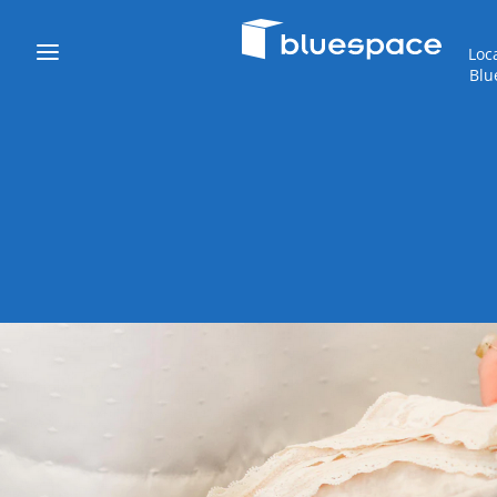
Loc
Blu