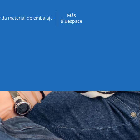
Más
nda material de embalaje
Bluespace