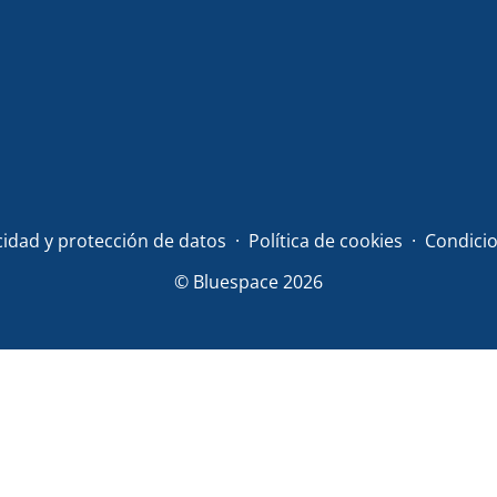
acidad y protección de datos
Política de cookies
Condicio
© Bluespace 2026