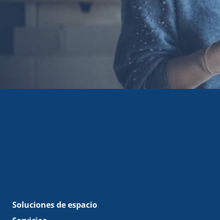
Soluciones de espacio