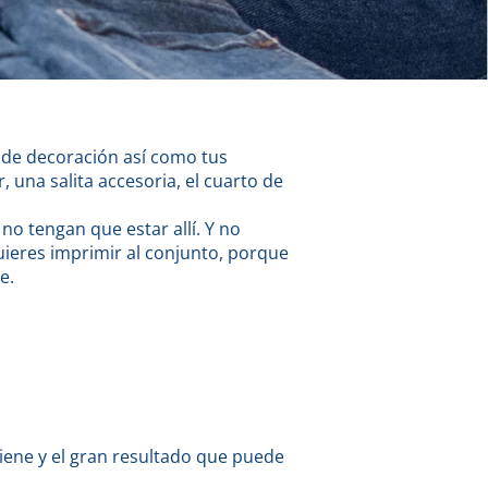
s de decoración así como tus
 una salita accesoria, el cuarto de
o tengan que estar allí. Y no
ieres imprimir al conjunto, porque
e.
tiene y el gran resultado que puede