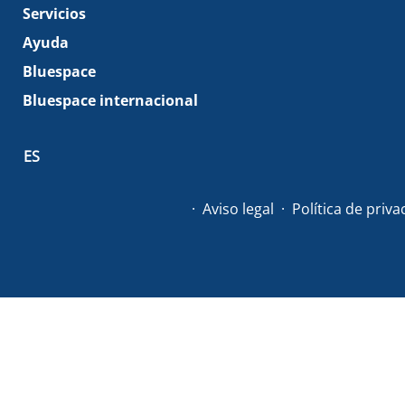
Servicios
Ayuda
Bluespace
Bluespace internacional
ES
Aviso legal
Política de priv