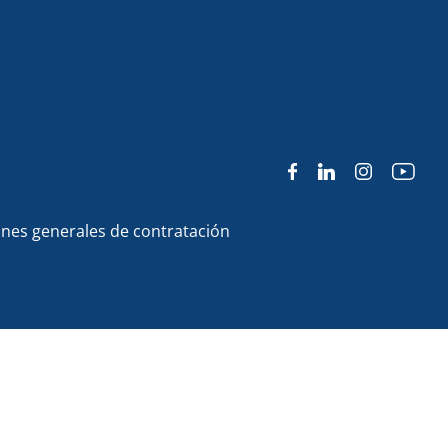
nes generales de contratación