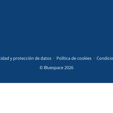
acidad y protección de datos
Política de cookies
Condicio
© Bluespace 2026