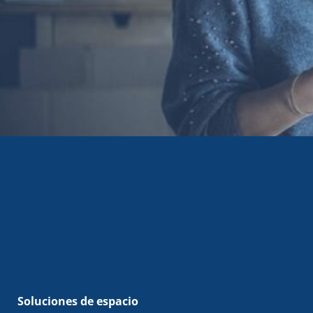
Soluciones de espacio