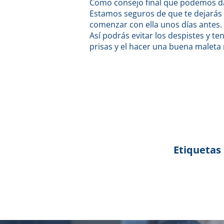
Como consejo final que podemos dar
Estamos seguros de que te dejarás a
comenzar con ella unos días antes.
Así podrás evitar los despistes y 
prisas y el hacer una buena maleta
Etiquetas