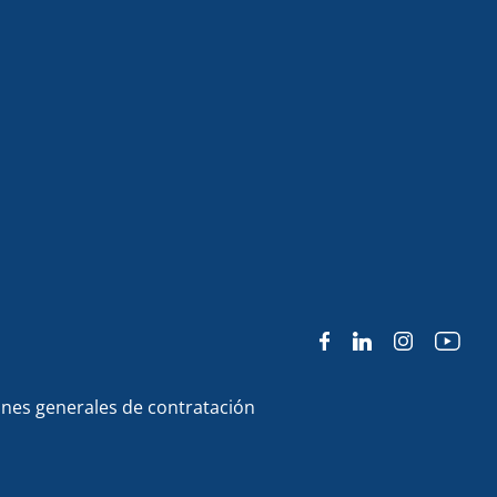
nes generales de contratación