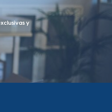
exclusivas y