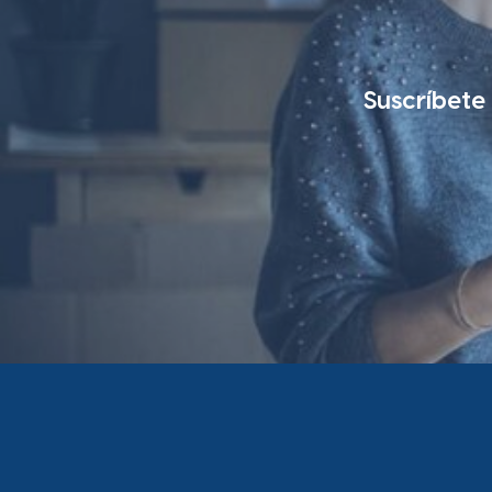
Suscríbete 