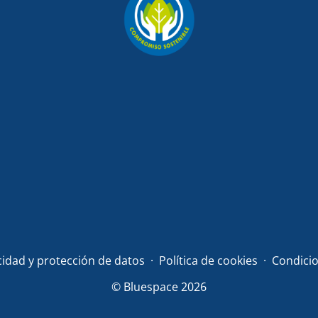
acidad y protección de datos
Política de cookies
Condicio
© Bluespace 2026