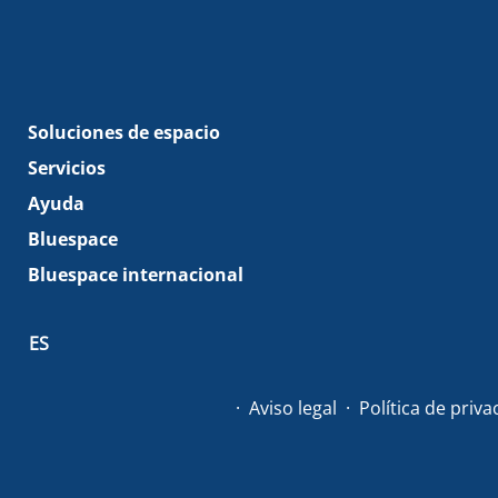
Soluciones de espacio
Servicios
Ayuda
Bluespace
Bluespace internacional
ES
Aviso legal
Política de priv