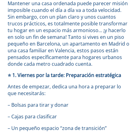
Mantener una casa ordenada puede parecer misión
imposible cuando el día a día va a toda velocidad.
Sin embargo, con un plan claro y unos cuantos
trucos prácticos, es totalmente posible transformar
tu hogar en un espacio más armonioso… ¡y hacerlo
en solo un fin de semana! Tanto si vives en un piso
pequeño en Barcelona, un apartamento en Madrid o
una casa familiar en Valencia, estos pasos están
pensados específicamente para hogares urbanos
donde cada metro cuadrado cuenta.
⭐
1. Viernes por la tarde: Preparación estratégica
Antes de empezar, dedica una hora a preparar lo
que necesitarás:
– Bolsas para tirar y donar
– Cajas para clasificar
– Un pequeño espacio “zona de transición”