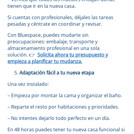
tienen que ir en la nueva casa.
Si cuentas con profesionales, déjales las tareas
pesadas y céntrate en coordinar y revisar.
Con Bluespace, puedes mudarte
sin
preocupaciones: embalaje, transporte y
almacenamiento profesional en una sola
solución.
👉
Solicita ahora tu presupuesto
y
empieza a planificar tu mudanza.
Adaptación fácil a tu nueva etapa
Una vez instalado:
– Empieza por montar la cama y organizar el baño.
– Reparte el resto por habitaciones y prioridades.
– No intentes dejarlo todo perfecto en un día.
En 48 horas puedes tener tu nueva casa funcional si