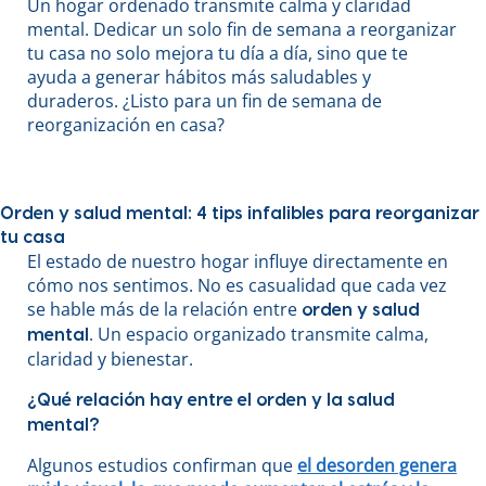
Un hogar ordenado transmite calma y claridad
mental. Dedicar un solo fin de semana a reorganizar
tu casa no solo mejora tu día a día, sino que te
ayuda a generar hábitos más saludables y
duraderos. ¿Listo para un fin de semana de
reorganización en casa?
Orden y salud mental: 4 tips infalibles para reorganizar
tu casa
El estado de nuestro hogar influye directamente en
cómo nos sentimos. No es casualidad que cada vez
se hable más de la relación entre
orden y salud
. Un espacio organizado transmite calma,
mental
claridad y bienestar.
¿Qué relación hay entre el orden y la salud
mental?
Algunos estudios confirman que
el desorden genera