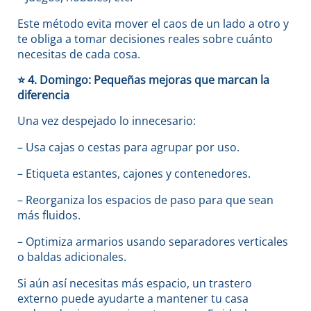
Este método evita mover el caos de un lado a otro y
te obliga a tomar decisiones reales sobre cuánto
necesitas de cada cosa.
⭐
4. Domingo: Pequeñas mejoras que marcan la
diferencia
Una vez despejado lo innecesario:
– Usa cajas o cestas para agrupar por uso.
– Etiqueta estantes, cajones y contenedores.
– Reorganiza los espacios de paso para que sean
más fluidos.
– Optimiza armarios usando separadores verticales
o baldas adicionales.
Si aún así necesitas más espacio, un trastero
externo puede ayudarte a mantener tu casa