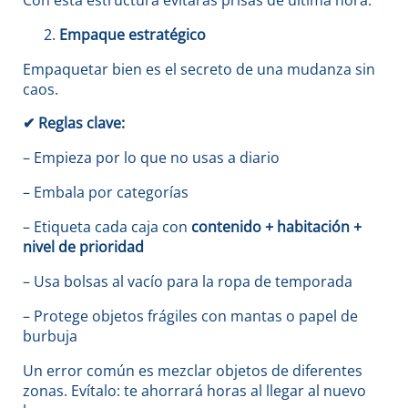
Con esta estructura evitarás prisas de última hora.
Empaque estratégico
Empaquetar bien es el secreto de una mudanza sin
caos.
✔
Reglas clave:
– Empieza por lo que no usas a diario
– Embala por categorías
– Etiqueta cada caja con
contenido + habitación +
nivel de prioridad
– Usa bolsas al vacío para la ropa de temporada
– Protege objetos frágiles con mantas o papel de
burbuja
Un error común es mezclar objetos de diferentes
zonas. Evítalo: te ahorrará horas al llegar al nuevo