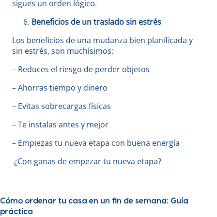
sigues un orden lógico.
Beneficios de un traslado sin estrés
Los beneficios de una mudanza bien planificada y
sin estrés, son muchísimos:
– Reduces el riesgo de perder objetos
– Ahorras tiempo y dinero
– Evitas sobrecargas físicas
– Te instalas antes y mejor
– Empiezas tu nueva etapa con buena energía
¿Con ganas de empezar tu nueva etapa?
Cómo ordenar tu casa en un fin de semana: Guía
práctica