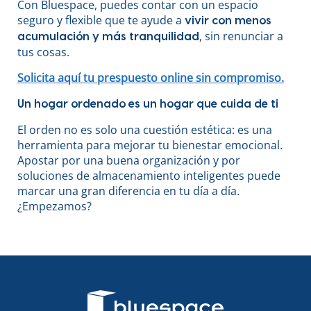
Con Bluespace, puedes contar con un espacio
seguro y flexible que te ayude a
vivir con menos
, sin renunciar a
acumulación y más tranquilidad
tus cosas.
Solicita aquí tu prespuesto online sin compromiso.
Un hogar ordenado es un hogar que cuida de ti
El orden no es solo una cuestión estética: es una
herramienta para mejorar tu bienestar emocional.
Apostar por una buena organización y por
soluciones de almacenamiento inteligentes puede
marcar una gran diferencia en tu día a día.
¿Empezamos?