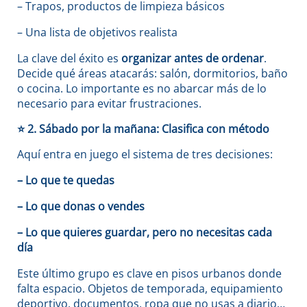
– Trapos, productos de limpieza básicos
– Una lista de objetivos realista
La clave del éxito es
organizar antes de ordenar
.
Decide qué áreas atacarás: salón, dormitorios, baño
o cocina. Lo importante es no abarcar más de lo
necesario para evitar frustraciones.
⭐
2. Sábado por la mañana: Clasifica con método
Aquí entra en juego el sistema de tres decisiones:
– Lo que te quedas
– Lo que donas o vendes
– Lo que quieres guardar, pero no necesitas cada
día
Este último grupo es clave en pisos urbanos donde
falta espacio. Objetos de temporada, equipamiento
deportivo, documentos, ropa que no usas a diario…