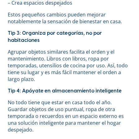
– Crea espacios despejados
Estos pequeños cambios pueden mejorar
notablemente la sensación de bienestar en casa.
Tip 3: Organiza por categorías, no por
habitaciones
Agrupar objetos similares facilita el orden y el
mantenimiento. Libros con libros, ropa por
temporadas, utensilios de cocina por uso. Así, todo
tiene su lugar y es más fácil mantener el orden a
largo plazo.
Tip 4: Apóyate en almacenamiento inteligente
No todo tiene que estar en casa todo el año.
Guardar objetos de uso puntual, ropa de otra
temporada o recuerdos en un espacio externo es
una solución inteligente para mantener el hogar
despejado.