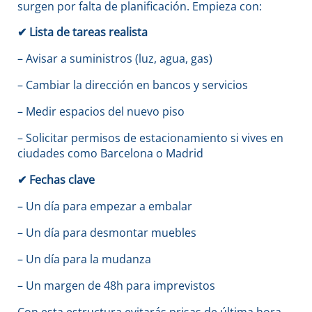
surgen por falta de planificación. Empieza con:
✔
Lista de tareas realista
– Avisar a suministros (luz, agua, gas)
– Cambiar la dirección en bancos y servicios
– Medir espacios del nuevo piso
– Solicitar permisos de estacionamiento si vives en
ciudades como Barcelona o Madrid
✔
Fechas clave
– Un día para empezar a embalar
– Un día para desmontar muebles
– Un día para la mudanza
– Un margen de 48h para imprevistos