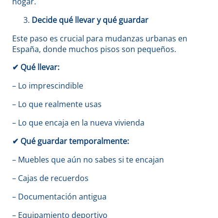
hogar.
Decide qué llevar y qué guardar
Este paso es crucial para mudanzas urbanas en
España, donde muchos pisos son pequeños.
✔
Qué llevar:
– Lo imprescindible
– Lo que realmente usas
– Lo que encaja en la nueva vivienda
✔
Qué guardar temporalmente:
– Muebles que aún no sabes si te encajan
– Cajas de recuerdos
– Documentación antigua
– Equipamiento deportivo