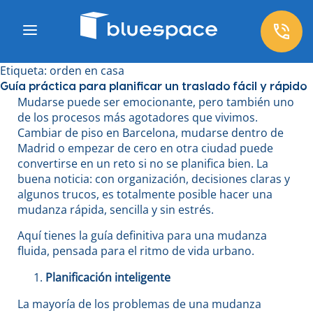
Etiqueta:
orden en casa
Guía práctica para planificar un traslado fácil y rápido
Mudarse puede ser emocionante, pero también uno
de los procesos más agotadores que vivimos.
Cambiar de piso en Barcelona, mudarse dentro de
Madrid o empezar de cero en otra ciudad puede
convertirse en un reto si no se planifica bien. La
buena noticia: con organización, decisiones claras y
algunos trucos, es totalmente posible hacer una
mudanza rápida, sencilla y sin estrés.
Aquí tienes la guía definitiva para una mudanza
fluida, pensada para el ritmo de vida urbano.
Planificación inteligente
La mayoría de los problemas de una mudanza