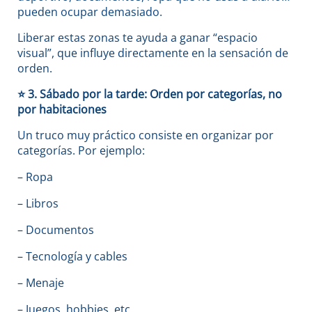
pueden ocupar demasiado.
Liberar estas zonas te ayuda a ganar “espacio
visual”, que influye directamente en la sensación de
orden.
⭐
3. Sábado por la tarde: Orden por categorías, no
por habitaciones
Un truco muy práctico consiste en organizar por
categorías. Por ejemplo:
– Ropa
– Libros
– Documentos
– Tecnología y cables
– Menaje
– Juegos, hobbies, etc.