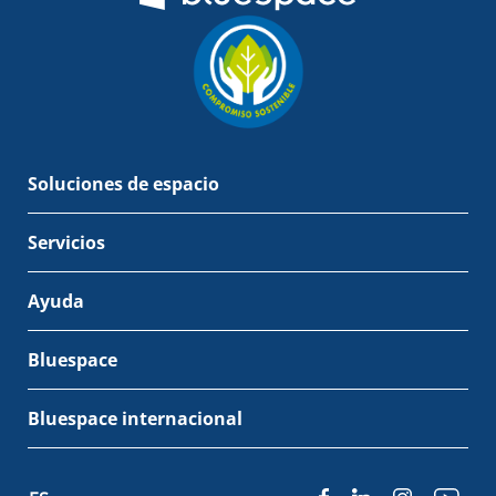
Soluciones de espacio
Servicios
Ayuda
Bluespace
Bluespace internacional