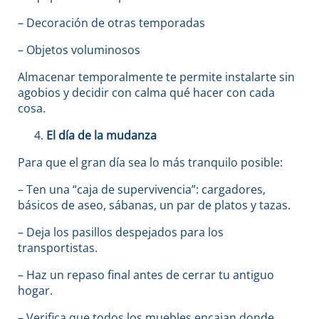
– Decoración de otras temporadas
– Objetos voluminosos
Almacenar temporalmente te permite instalarte sin
agobios y decidir con calma qué hacer con cada
cosa.
El día de la mudanza
Para que el gran día sea lo más tranquilo posible:
– Ten una “caja de supervivencia”: cargadores,
básicos de aseo, sábanas, un par de platos y tazas.
– Deja los pasillos despejados para los
transportistas.
– Haz un repaso final antes de cerrar tu antiguo
hogar.
– Verifica que todos los muebles encajan donde