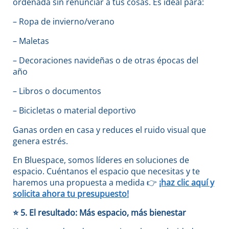
ordenada sin renunciar a tus cosas. Es ideal para:
– Ropa de invierno/verano
– Maletas
– Decoraciones navideñas o de otras épocas del
año
– Libros o documentos
– Bicicletas o material deportivo
Ganas orden en casa y reduces el ruido visual que
genera estrés.
En Bluespace, somos líderes en soluciones de
espacio. Cuéntanos el espacio que necesitas y te
haremos una propuesta a medida
👉
¡haz clic aquí y
solicita ahora tu presupuesto!
⭐
5. El resultado: Más espacio, más bienestar