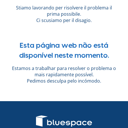
Stiamo lavorando per risolvere il problema il
prima possibile.
Ci scusiamo per il disagio.
Esta página web não está
disponível neste momento.
Estamos a trabalhar para resolver o problema o
mais rapidamente possível.
Pedimos desculpa pelo incómodo.