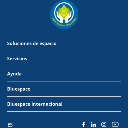
Soluciones de espacio
Servicios
Ayuda
Bluespace
Bluespace internacional
ES