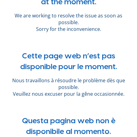
at the moment.
We are working to resolve the issue as soon as
possible.
Sorry for the inconvenience.
Cette page web n’est pas
disponible pour le moment.
Nous travaillons à résoudre le problème dès que
possible.
Veuillez nous excuser pour la gêne occasionnée.
Questa pagina web non è
disponibile al momento.