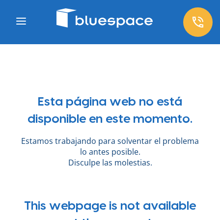
Esta página web no está
disponible en este momento.
Estamos trabajando para solventar el problema
lo antes posible.
Disculpe las molestias.
This webpage is not available