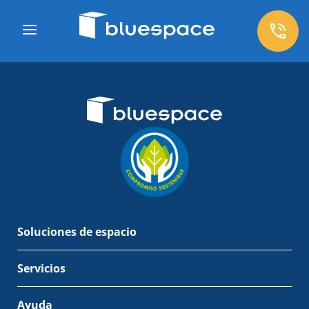
Soluciones de espacio
Servicios
Ayuda