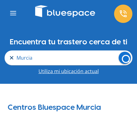
Encuentra tu trastero cerca de ti
Murcia
Utiliza mi ubicación actual
Centros Bluespace Murcia