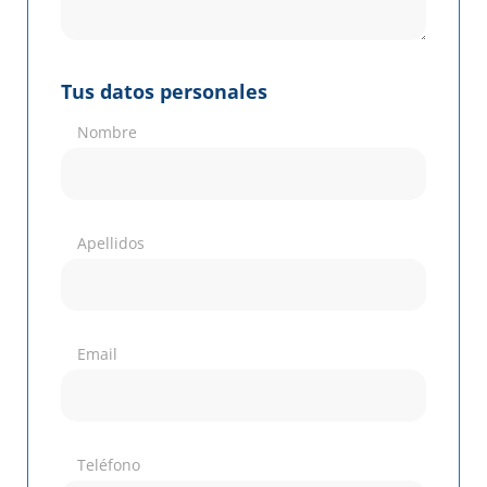
Tus datos personales
Nombre
Apellidos
Email
Teléfono