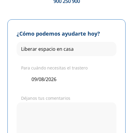
900 250 900
¿Cómo podemos ayudarte hoy?
Para cuándo necesitas el trastero
Déjanos tus comentarios