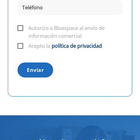
Autorizo a Bluespace al envío de
información comercial
Acepto la
política de privacidad
Enviar