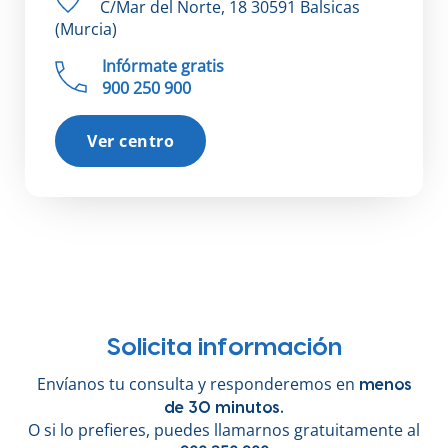
C/Mar del Norte, 18 30591 Balsicas
(Murcia)
Infórmate gratis
900 250 900
Ver centro
Solicita información
Envíanos tu consulta y responderemos en
menos
de 30 minutos.
O si lo prefieres, puedes llamarnos gratuitamente al