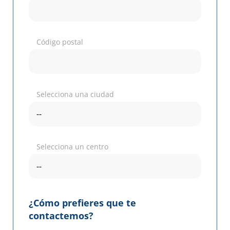
Código postal
Selecciona una ciudad
Selecciona un centro
¿Cómo prefieres que te
contactemos?