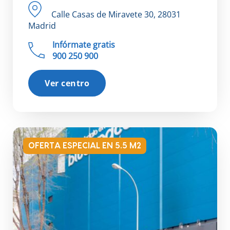
Calle Casas de Miravete 30, 28031
Madrid
Infórmate gratis
900 250 900
Ver centro
OFERTA ESPECIAL EN 5.5 M2