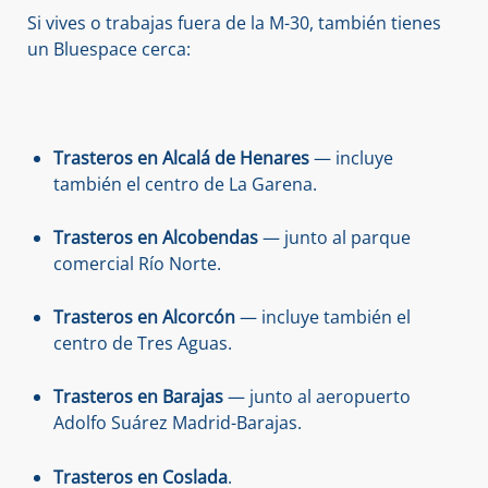
Si vives o trabajas fuera de la M-30, también tienes
un Bluespace cerca:
Trasteros en Alcalá de Henares
— incluye
también el centro de La Garena.
Trasteros en Alcobendas
— junto al parque
comercial Río Norte.
Trasteros en Alcorcón
— incluye también el
centro de Tres Aguas.
Trasteros en Barajas
— junto al aeropuerto
Adolfo Suárez Madrid-Barajas.
Trasteros en Coslada
.