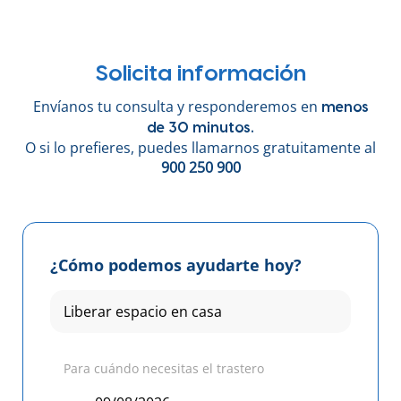
Solicita información
Envíanos tu consulta y responderemos en
menos
de 30 minutos.
O si lo prefieres, puedes llamarnos gratuitamente al
900 250 900
¿Cómo podemos ayudarte hoy?
Para cuándo necesitas el trastero