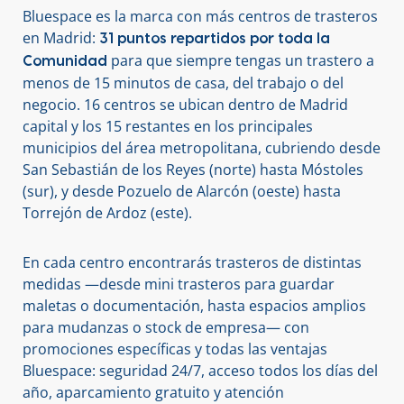
Bluespace es la marca con más centros de trasteros
en Madrid:
31 puntos repartidos por toda la
para que siempre tengas un trastero a
Comunidad
menos de 15 minutos de casa, del trabajo o del
negocio. 16 centros se ubican dentro de Madrid
capital y los 15 restantes en los principales
municipios del área metropolitana, cubriendo desde
San Sebastián de los Reyes (norte) hasta Móstoles
(sur), y desde Pozuelo de Alarcón (oeste) hasta
Torrejón de Ardoz (este).
En cada centro encontrarás trasteros de distintas
medidas —desde mini trasteros para guardar
maletas o documentación, hasta espacios amplios
para mudanzas o stock de empresa— con
promociones específicas y todas las ventajas
Bluespace: seguridad 24/7, acceso todos los días del
año, aparcamiento gratuito y atención