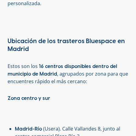
personalizada.
Ubicación de los trasteros Bluespace en
Madrid
Estos son los
16 centros disponibles dentro del
, agrupados por zona para que
municipio de Madrid
encuentres rápido el más cercano:
Zona centro y sur
(Usera). Calle Vallandes 8, junto al
Madrid-Río