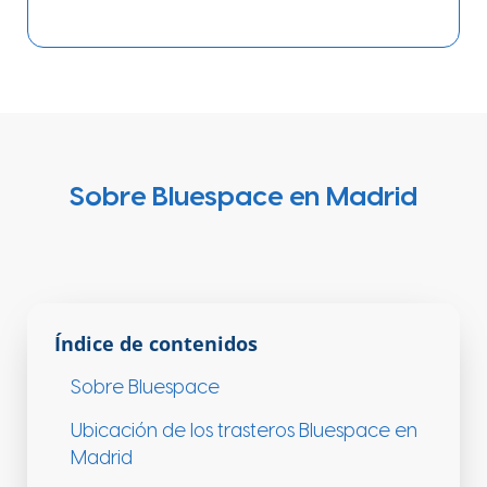
Sobre Bluespace en Madrid
Índice de contenidos
Sobre Bluespace
Ubicación de los trasteros Bluespace en
Madrid