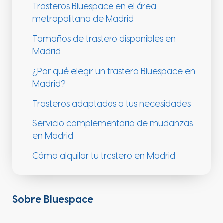
Trasteros Bluespace en el área
metropolitana de Madrid
Tamaños de trastero disponibles en
Madrid
¿Por qué elegir un trastero Bluespace en
Madrid?
Trasteros adaptados a tus necesidades
Servicio complementario de mudanzas
en Madrid
Cómo alquilar tu trastero en Madrid
Sobre Bluespace