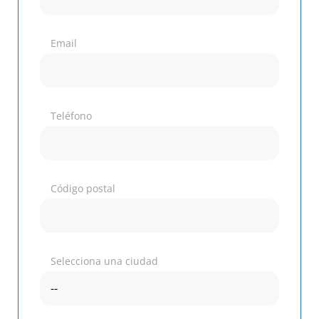
Email
Teléfono
Código postal
Selecciona una ciudad