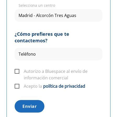
Selecciona un centro
¿Cómo prefieres que te
contactemos?
Autorizo a Bluespace al envío de
información comercial
Acepto la
política de privacidad
Enviar