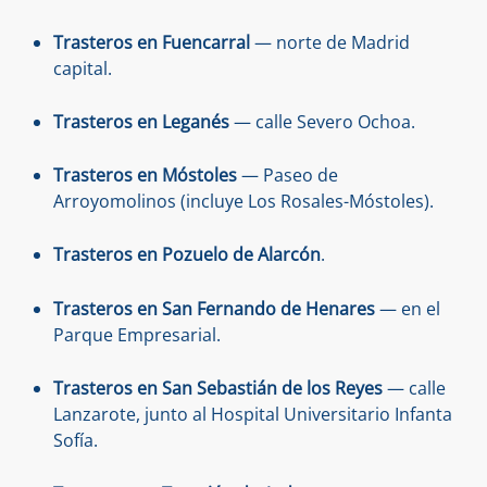
Trasteros en Fuencarral
— norte de Madrid
capital.
Trasteros en Leganés
— calle Severo Ochoa.
Trasteros en Móstoles
— Paseo de
Arroyomolinos (incluye Los Rosales-Móstoles).
Trasteros en Pozuelo de Alarcón
.
Trasteros en San Fernando de Henares
— en el
Parque Empresarial.
Trasteros en San Sebastián de los Reyes
— calle
Lanzarote, junto al Hospital Universitario Infanta
Sofía.