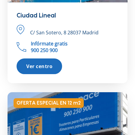
Ciudad Lineal
C/ San Sotero, 8 28037 Madrid
Infórmate gratis
900 250 900
Ver centro
OFERTA ESPECIAL EN 12 m2