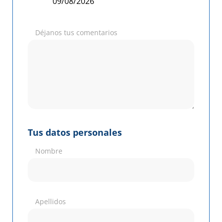
Déjanos tus comentarios
Tus datos personales
Nombre
Apellidos