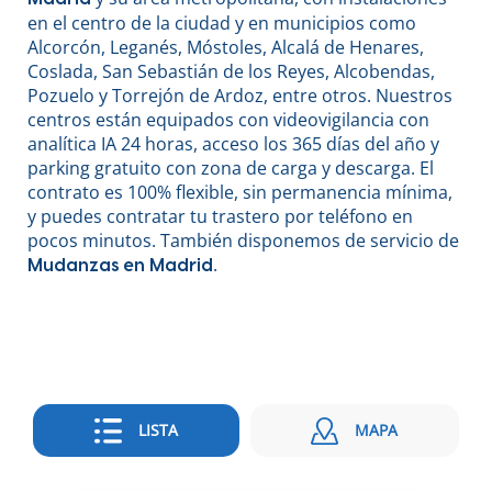
en el centro de la ciudad y en municipios como
Alcorcón, Leganés, Móstoles, Alcalá de Henares,
Coslada, San Sebastián de los Reyes, Alcobendas,
Pozuelo y Torrejón de Ardoz, entre otros. Nuestros
centros están equipados con videovigilancia con
analítica IA 24 horas, acceso los 365 días del año y
parking gratuito con zona de carga y descarga. El
contrato es 100% flexible, sin permanencia mínima,
y puedes contratar tu trastero por teléfono en
pocos minutos. También disponemos de servicio de
.
Mudanzas en Madrid
LISTA
MAPA