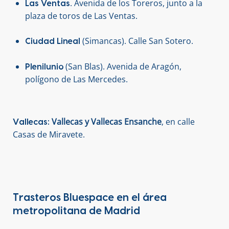
. Avenida de los Toreros, junto a la
Las Ventas
plaza de toros de Las Ventas.
(Simancas). Calle San Sotero.
Ciudad Lineal
(San Blas). Avenida de Aragón,
Plenilunio
polígono de Las Mercedes.
Vallecas y Vallecas Ensanche
, en calle
Vallecas:
Casas de Miravete.
Trasteros Bluespace en el área
metropolitana de Madrid