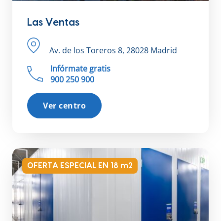
Las Ventas
Av. de los Toreros 8, 28028 Madrid
Infórmate gratis
900 250 900
Ver centro
OFERTA ESPECIAL EN 18 m2