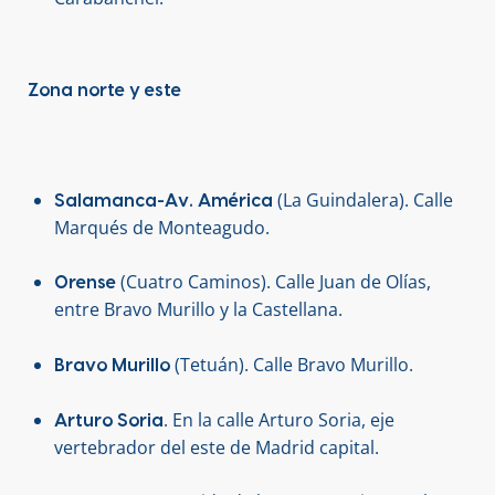
Zona norte y este
(La Guindalera). Calle
Salamanca-Av. América
Marqués de Monteagudo.
(Cuatro Caminos). Calle Juan de Olías,
Orense
entre Bravo Murillo y la Castellana.
(Tetuán). Calle Bravo Murillo.
Bravo Murillo
. En la calle Arturo Soria, eje
Arturo Soria
vertebrador del este de Madrid capital.