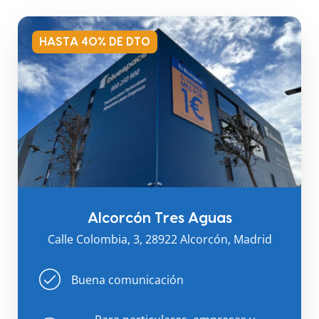
HASTA 40% DE DTO
Alcorcón Tres Aguas
Calle Colombia, 3, 28922 Alcorcón, Madrid
Buena comunicación