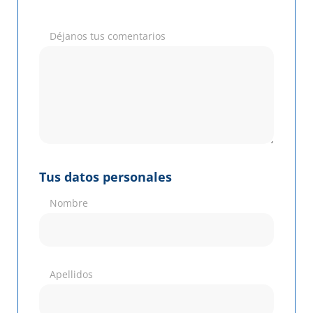
Déjanos tus comentarios
Tus datos personales
Nombre
Apellidos