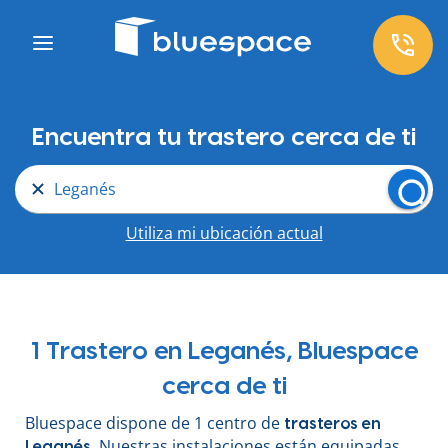
Encuentra tu trastero cerca de ti
Leganés
Utiliza mi ubicación actual
1 Trastero en Leganés, Bluespace
cerca de ti
Bluespace dispone de 1 centro de
trasteros en
. Nuestras instalaciones están equipadas
Leganés