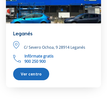
Leganés
C/ Severo Ochoa, 9 28914 Leganés
Infórmate gratis
900 250 900
Ver centro