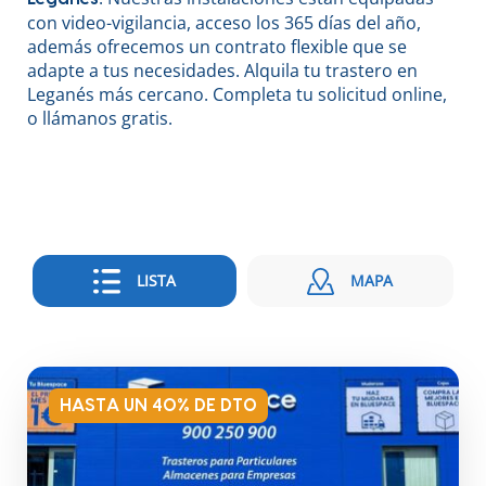
con video-vigilancia, acceso los 365 días del año,
además ofrecemos un contrato flexible que se
adapte a tus necesidades. Alquila tu trastero en
Leganés más cercano. Completa tu solicitud online,
o llámanos gratis.
LISTA
MAPA
HASTA UN 40% DE DTO