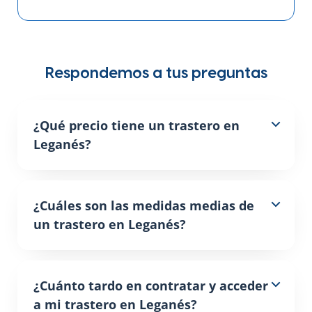
Respondemos a tus preguntas
¿Qué precio tiene un trastero en
Leganés?
¿Cuáles son las medidas medias de
un trastero en Leganés?
¿Cuánto tardo en contratar y acceder
a mi trastero en Leganés?