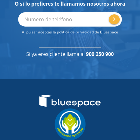
O si lo prefieres te llamamos nosotros ahora
Número de teléfono
Al pulsar aceptas la
política de privacidad
de Bluespace
Si ya eres cliente llama al
900 250 900