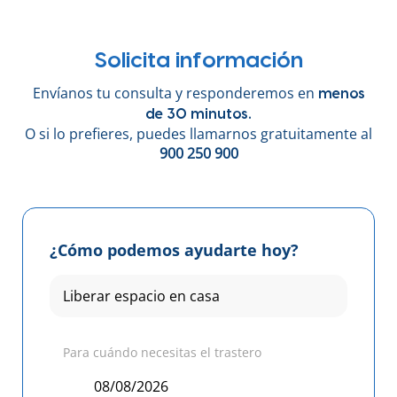
Solicita información
Envíanos tu consulta y responderemos en
menos
de 30 minutos.
O si lo prefieres, puedes llamarnos gratuitamente al
900 250 900
¿Cómo podemos ayudarte hoy?
Para cuándo necesitas el trastero