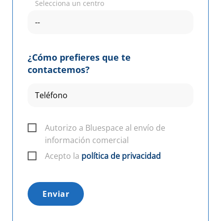
Selecciona un centro
¿Cómo prefieres que te
contactemos?
Autorizo a Bluespace al envío de
información comercial
Acepto la
política de privacidad
Enviar