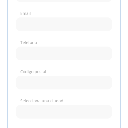
Email
Teléfono
Código postal
Selecciona una ciudad