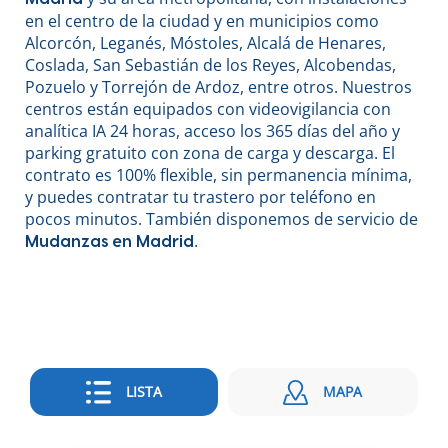
en el centro de la ciudad y en municipios como
Alcorcón, Leganés, Móstoles, Alcalá de Henares,
Coslada, San Sebastián de los Reyes, Alcobendas,
Pozuelo y Torrejón de Ardoz, entre otros. Nuestros
centros están equipados con videovigilancia con
analítica IA 24 horas, acceso los 365 días del año y
parking gratuito con zona de carga y descarga. El
contrato es 100% flexible, sin permanencia mínima,
y puedes contratar tu trastero por teléfono en
pocos minutos. También disponemos de servicio de
.
Mudanzas en Madrid
LISTA
MAPA