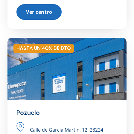
Ver centro
HASTA UN 40% DE DTO
Pozuelo
Calle de García Martín, 12, 28224