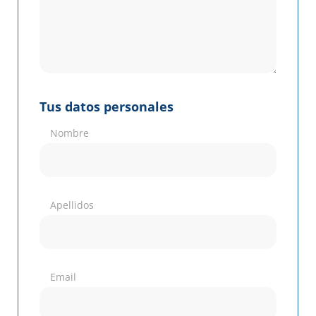
Tus datos personales
Nombre
Apellidos
Email