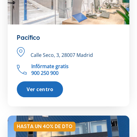
Pacífico
Calle Seco, 3, 28007 Madrid
Infórmate gratis
900 250 900
Ver centro
HASTA UN 40% DE DTO