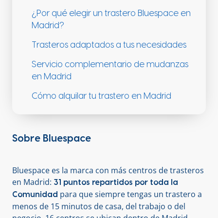
¿Por qué elegir un trastero Bluespace en
Madrid?
Trasteros adaptados a tus necesidades
Servicio complementario de mudanzas
en Madrid
Cómo alquilar tu trastero en Madrid
Sobre Bluespace
Bluespace es la marca con más centros de trasteros
en Madrid:
31 puntos repartidos por toda la
para que siempre tengas un trastero a
Comunidad
menos de 15 minutos de casa, del trabajo o del
negocio. 16 centros se ubican dentro de Madrid