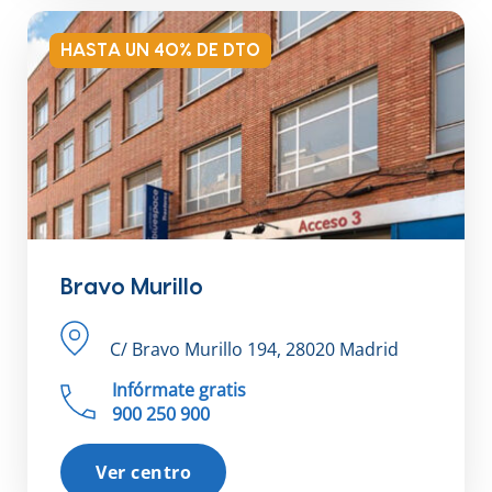
HASTA UN 40% DE DTO
Bravo Murillo
C/ Bravo Murillo 194, 28020 Madrid
Infórmate gratis
900 250 900
Ver centro