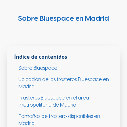
Sobre Bluespace en Madrid
Índice de contenidos
Sobre Bluespace
Ubicación de los trasteros Bluespace en
Madrid
Trasteros Bluespace en el área
metropolitana de Madrid
Tamaños de trastero disponibles en
Madrid