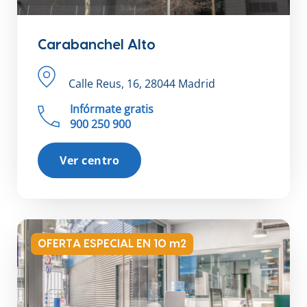
Carabanchel Alto
Calle Reus, 16, 28044 Madrid
Infórmate gratis
900 250 900
Ver centro
OFERTA ESPECIAL EN 10 m2