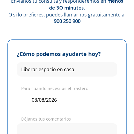
Envíanos tu consulta y responderemos en
menos
de 30 minutos.
O si lo prefieres, puedes llamarnos gratuitamente al
900 250 900
¿Cómo podemos ayudarte hoy?
Para cuándo necesitas el trastero
Déjanos tus comentarios