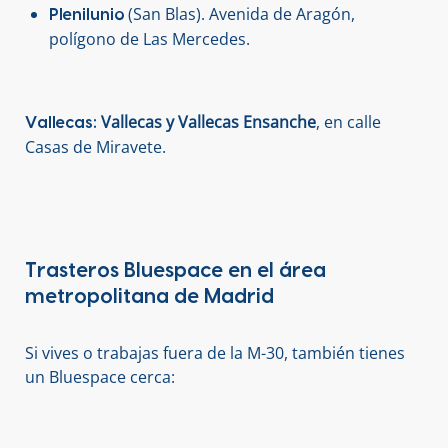
(San Blas). Avenida de Aragón,
Plenilunio
polígono de Las Mercedes.
Vallecas y Vallecas Ensanche
, en calle
Vallecas:
Casas de Miravete.
Trasteros Bluespace en el área
metropolitana de Madrid
Si vives o trabajas fuera de la M-30, también tienes
un Bluespace cerca: