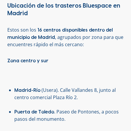
Ubicación de los trasteros Bluespace en
Madrid
Estos son los
16 centros disponibles dentro del
, agrupados por zona para que
municipio de Madrid
encuentres rápido el más cercano:
Zona centro y sur
(Usera). Calle Vallandes 8, junto al
Madrid-Río
centro comercial Plaza Río 2.
. Paseo de Pontones, a pocos
Puerta de Toledo
pasos del monumento.