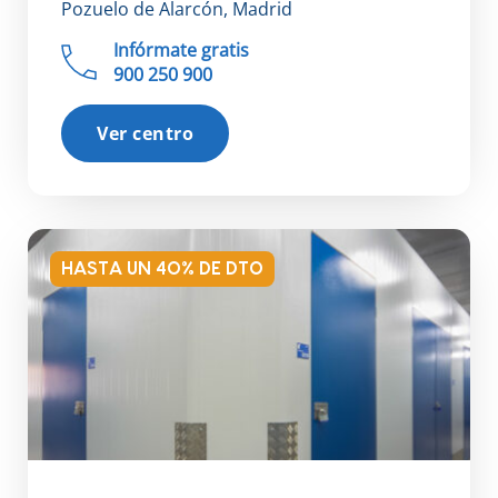
Pozuelo de Alarcón, Madrid
Infórmate gratis
900 250 900
Ver centro
HASTA UN 40% DE DTO