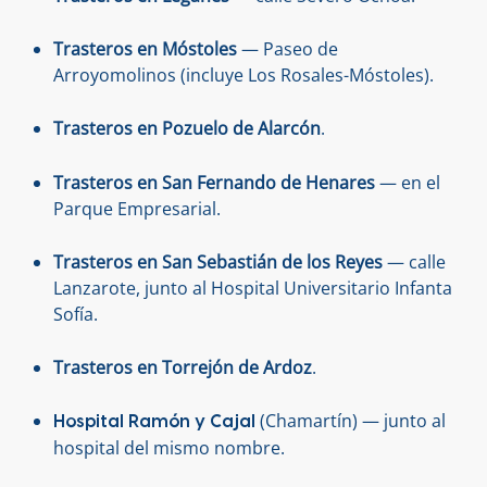
Trasteros en Móstoles
— Paseo de
Arroyomolinos (incluye Los Rosales-Móstoles).
Trasteros en Pozuelo de Alarcón
.
Trasteros en San Fernando de Henares
— en el
Parque Empresarial.
Trasteros en San Sebastián de los Reyes
— calle
Lanzarote, junto al Hospital Universitario Infanta
Sofía.
Trasteros en Torrejón de Ardoz
.
(Chamartín) — junto al
Hospital Ramón y Cajal
hospital del mismo nombre.