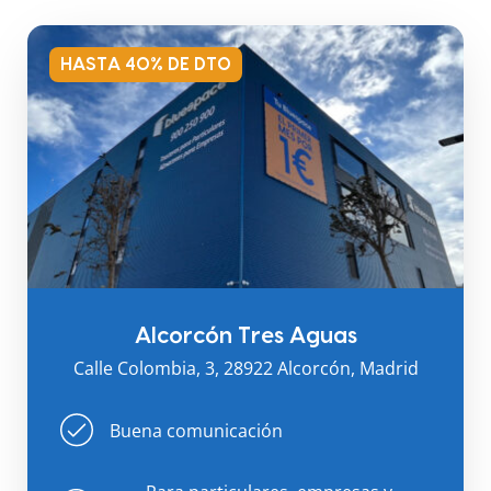
HASTA 40% DE DTO
Alcorcón Tres Aguas
Calle Colombia, 3, 28922 Alcorcón, Madrid
Buena comunicación