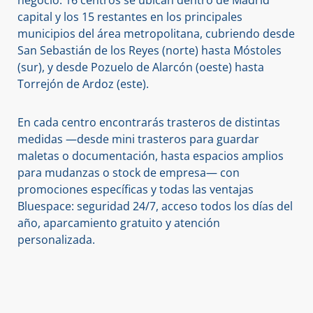
capital y los 15 restantes en los principales
municipios del área metropolitana, cubriendo desde
San Sebastián de los Reyes (norte) hasta Móstoles
(sur), y desde Pozuelo de Alarcón (oeste) hasta
Torrejón de Ardoz (este).
En cada centro encontrarás trasteros de distintas
medidas —desde mini trasteros para guardar
maletas o documentación, hasta espacios amplios
para mudanzas o stock de empresa— con
promociones específicas y todas las ventajas
Bluespace: seguridad 24/7, acceso todos los días del
año, aparcamiento gratuito y atención
personalizada.