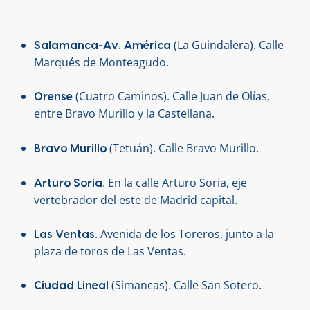
(La Guindalera). Calle
Salamanca-Av. América
Marqués de Monteagudo.
(Cuatro Caminos). Calle Juan de Olías,
Orense
entre Bravo Murillo y la Castellana.
(Tetuán). Calle Bravo Murillo.
Bravo Murillo
. En la calle Arturo Soria, eje
Arturo Soria
vertebrador del este de Madrid capital.
. Avenida de los Toreros, junto a la
Las Ventas
plaza de toros de Las Ventas.
(Simancas). Calle San Sotero.
Ciudad Lineal