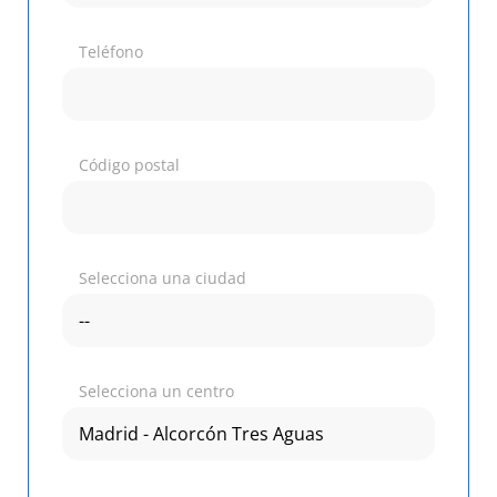
Teléfono
Código postal
Selecciona una ciudad
Selecciona un centro