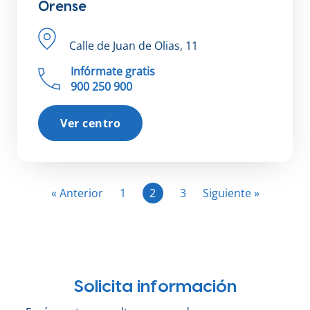
Orense
Calle de Juan de Olias, 11
Infórmate gratis
900 250 900
Ver centro
« Anterior
1
2
3
Siguiente »
Solicita información