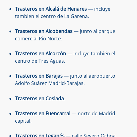
Trasteros en Alcalá de Henares
— incluye
también el centro de La Garena.
Trasteros en Alcobendas
— junto al parque
comercial Río Norte.
Trasteros en Alcorcón
— incluye también el
centro de Tres Aguas.
Trasteros en Barajas
— junto al aeropuerto
Adolfo Suárez Madrid-Barajas.
Trasteros en Coslada
.
Trasteros en Fuencarral
— norte de Madrid
capital.
Trasteros en Leganés
— calle Severo Ochoa.