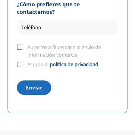
¿Cómo prefieres que te
contactemos?
Autorizo a Bluespace al envío de
información comercial
Acepto la
política de privacidad
Enviar