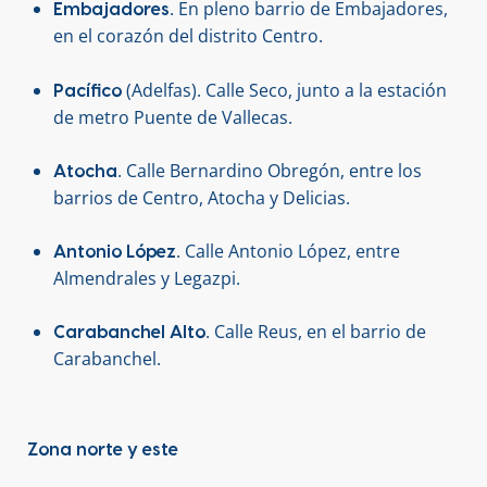
. En pleno barrio de Embajadores,
Embajadores
en el corazón del distrito Centro.
(Adelfas). Calle Seco, junto a la estación
Pacífico
de metro Puente de Vallecas.
. Calle Bernardino Obregón, entre los
Atocha
barrios de Centro, Atocha y Delicias.
. Calle Antonio López, entre
Antonio López
Almendrales y Legazpi.
. Calle Reus, en el barrio de
Carabanchel Alto
Carabanchel.
Zona norte y este