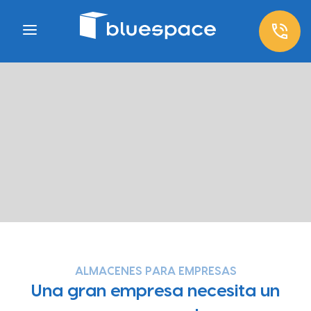
ALMACENES PARA EMPRESAS
Una gran empresa necesita un