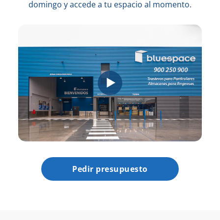
domingo y accede a tu espacio al momento.
Pedir presupuesto