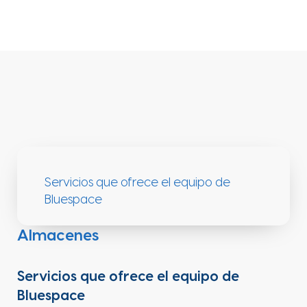
Servicios que ofrece el equipo de
Bluespace
Almacenes
Servicios que ofrece el equipo de
Bluespace