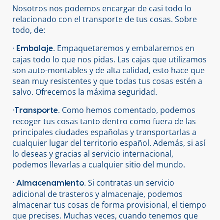
Nosotros nos podemos encargar de casi todo lo
relacionado con el transporte de tus cosas. Sobre
todo, de:
·
. Empaquetaremos y embalaremos en
Embalaje
cajas todo lo que nos pidas. Las cajas que utilizamos
son auto-montables y de alta calidad, esto hace que
sean muy resistentes y que todas tus cosas estén a
salvo. Ofrecemos la máxima seguridad.
·
. Como hemos comentado, podemos
Transporte
recoger tus cosas tanto dentro como fuera de las
principales ciudades españolas y transportarlas a
cualquier lugar del territorio español. Además, si así
lo deseas y gracias al servicio internacional,
podemos llevarlas a cualquier sitio del mundo.
·
. Si contratas un servicio
Almacenamiento
adicional de trasteros y almacenaje, podemos
almacenar tus cosas de forma provisional, el tiempo
que precises. Muchas veces, cuando tenemos que