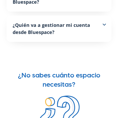
Bluespace?
¿Quién va a gestionar mi cuenta
desde Bluespace?
¿No sabes cuánto espacio
necesitas?