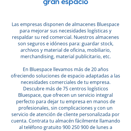
gran espacio
Las empresas disponen de almacenes Bluespace
para mejorar sus necesidades logísticas y
respaldar su red comercial. Nuestros almacenes
son seguros e idóneos para: guardar stock,
archivos y material de oficina, mobiliario,
merchandising, material publicitario, etc.
En Bluespace llevamos más de 20 años
ofreciendo soluciones de espacio adaptadas a las
necesidades comerciales de tu empresa.
Descubre más de 75 centros logísticos
Bluespace, que ofrecen un servicio integral
perfecto para dejar tu empresa en manos de
profesionales, sin complicaciones y con un
servicio de atención de cliente personalizada por
cuenta. Contrata tu almacén fácilmente llamando
al teléfono gratuito 900 250 900 de lunes a