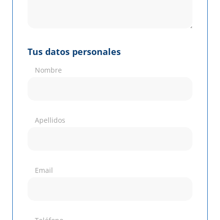
Tus datos personales
Nombre
Apellidos
Email