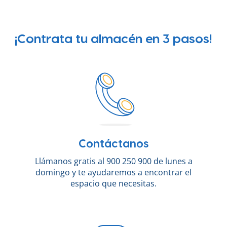
¡Contrata tu almacén en 3 pasos!
Contáctanos
Llámanos gratis al 900 250 900 de lunes a
domingo y te ayudaremos a encontrar el
espacio que necesitas.