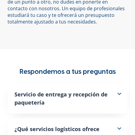
de un punto a otro, no dudes en ponerte en
contacto con nosotros. Un equipo de profesionales
estudiará tu caso y te ofrecerá un presupuesto
totalmente ajustado a tus necesidades.
Respondemos a tus preguntas
Servicio de entrega y recepción de
paquetería
¿Qué servicios logísticos ofrece