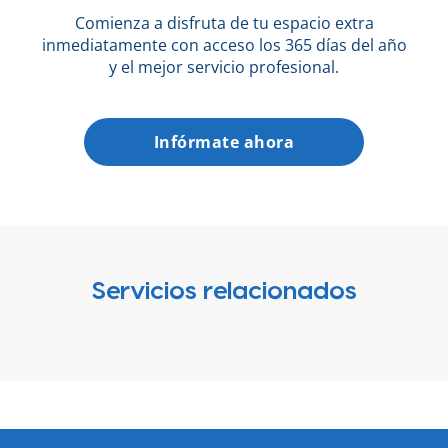
Comienza a disfruta de tu espacio extra
inmediatamente con acceso los 365 días del año
y el mejor servicio profesional.
Infórmate ahora
Servicios relacionados