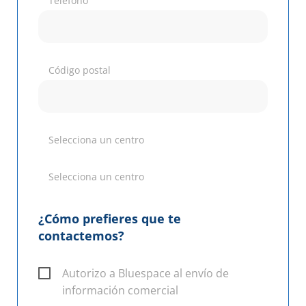
Teléfono
Código postal
Selecciona un centro
Selecciona un centro
¿Cómo prefieres que te
contactemos?
Autorizo a Bluespace al envío de
información comercial