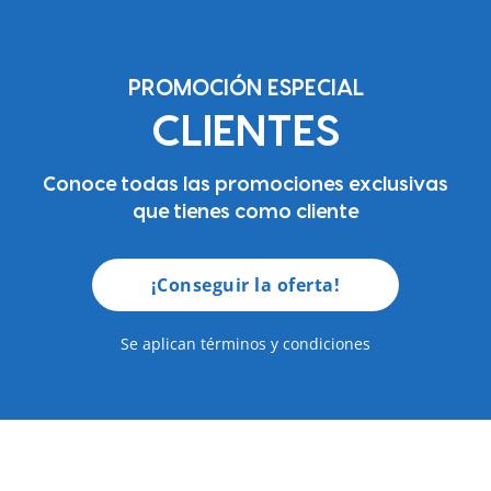
PROMOCIÓN ESPECIAL
CLIENTES
Conoce todas las promociones exclusivas
que tienes como cliente
¡Conseguir la oferta!
Se aplican términos y condiciones