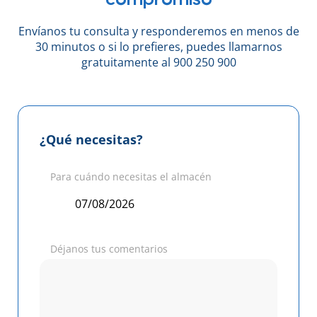
Envíanos tu consulta y responderemos en menos de
30 minutos o si lo prefieres, puedes llamarnos
gratuitamente al 900 250 900
¿Qué necesitas?
Para cuándo necesitas el almacén
Déjanos tus comentarios