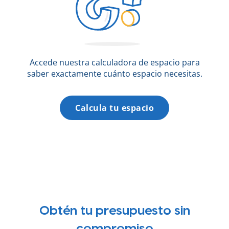
Accede nuestra calculadora de espacio para
saber exactamente cuánto espacio necesitas.
Calcula tu espacio
Obtén tu presupuesto sin
compromiso