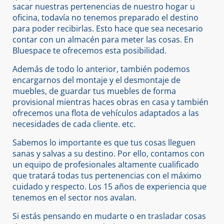
sacar nuestras pertenencias de nuestro hogar u
oficina, todavía no tenemos preparado el destino
para poder recibirlas. Esto hace que sea necesario
contar con un almacén para meter las cosas. En
Bluespace te ofrecemos esta posibilidad.
Además de todo lo anterior, también podemos
encargarnos del montaje y el desmontaje de
muebles, de guardar tus muebles de forma
provisional mientras haces obras en casa y también
ofrecemos una flota de vehículos adaptados a las
necesidades de cada cliente. etc.
Sabemos lo importante es que tus cosas lleguen
sanas y salvas a su destino. Por ello, contamos con
un equipo de profesionales altamente cualificado
que tratará todas tus pertenencias con el máximo
cuidado y respecto. Los 15 años de experiencia que
tenemos en el sector nos avalan.
Si estás pensando en mudarte o en trasladar cosas