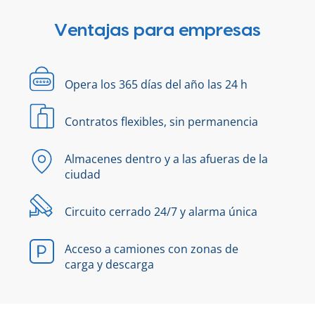
Ventajas para empresas
Opera los 365 días del año las 24 h
Contratos flexibles, sin permanencia
Almacenes dentro y a las afueras de la
ciudad
Circuito cerrado 24/7 y alarma única
Acceso a camiones con zonas de
carga y descarga