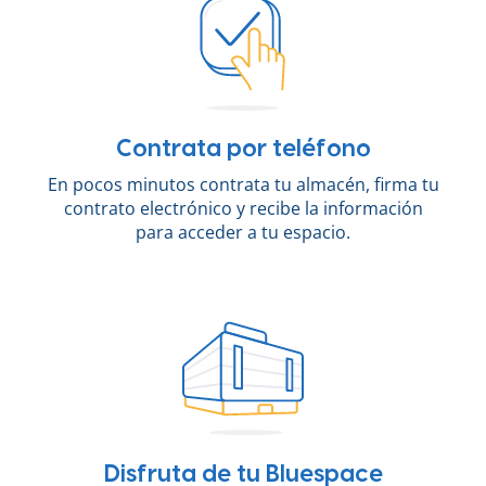
Contrata por teléfono
En pocos minutos contrata tu almacén, firma tu
contrato electrónico y recibe la información
para acceder a tu espacio.
Disfruta de tu Bluespace