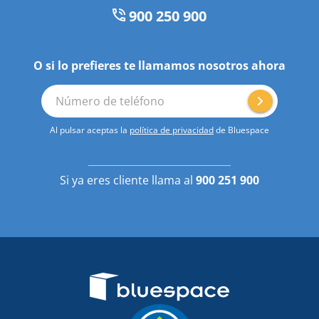
900 250 900
O si lo prefieres te llamamos nosotros ahora
Número de teléfono
Al pulsar aceptas la
política de privacidad
de Bluespace
Si ya eres cliente llama al
900 251 900