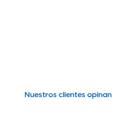
Nuestros clientes opinan