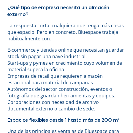
¿Qué tipo de empresa necesita un almacén
externo?
La respuesta corta: cualquiera que tenga más cosas
que espacio. Pero en concreto, Bluespace trabaja
habitualmente con:
E-commerce y tiendas online que necesitan guardar
stock sin pagar una nave industrial.
Start-ups y pymes en crecimiento cuyo volumen de
material supera la oficina.
Empresas de retail que requieren almacén
estacional para material de campañas.
Autónomos del sector construcción, eventos o
fotografía que guardan herramientas y equipos.
Corporaciones con necesidad de archivo
documental externo o cambio de sede.
Espacios flexibles desde 1 hasta más de 200 m²
Una de las principales ventajas de Bluespace para