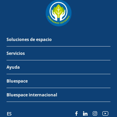
Soluciones de espacio
Servicios
Ayuda
Bluespace
Bluespace internacional
ES