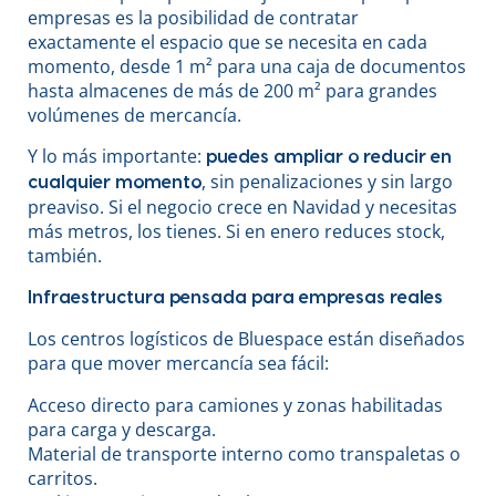
empresas es la posibilidad de contratar
exactamente el espacio que se necesita en cada
momento, desde 1 m² para una caja de documentos
hasta almacenes de más de 200 m² para grandes
volúmenes de mercancía.
Y lo más importante:
puedes ampliar o reducir en
, sin penalizaciones y sin largo
cualquier momento
preaviso. Si el negocio crece en Navidad y necesitas
más metros, los tienes. Si en enero reduces stock,
también.
Infraestructura pensada para empresas reales
Los centros logísticos de Bluespace están diseñados
para que mover mercancía sea fácil:
Acceso directo para camiones y zonas habilitadas
para carga y descarga.
Material de transporte interno como transpaletas o
carritos.