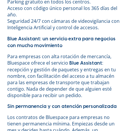
Parking gratuito en todos los centros.
Acceso con código único personal los 365 días del
año.
Seguridad 24/7 con cámaras de videovigilancia con
Inteligencia Artificial y control de accesos.
Blue Assistant: un servicio extra para negocios
con mucho movimiento
Para empresas con alta rotación de mercancía,
Bluespace ofrece el servicio
:
Blue Assistant
recepción y gestión de paquetes y entregas en tu
nombre, con facilitación del acceso a tu almacén
para las empresas de transporte que trabajan
contigo. Nada de depender de que alguien esté
disponible para recibir un pedido.
Sin permanencia y con atención personalizada
Los contratos de Bluespace para empresas no
tienen permanencia mínima. Empiezas desde un
mes y decides hasta cuándo. Además, un