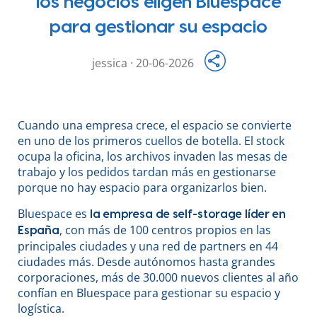
los negocios eligen Bluespace
para gestionar su espacio
jessica · 20-06-2026
Cuando una empresa crece, el espacio se convierte
en uno de los primeros cuellos de botella. El stock
ocupa la oficina, los archivos invaden las mesas de
trabajo y los pedidos tardan más en gestionarse
porque no hay espacio para organizarlos bien.
Bluespace es
la empresa de self-storage líder en
, con más de 100 centros propios en las
España
principales ciudades y una red de partners en 44
ciudades más. Desde autónomos hasta grandes
corporaciones, más de 30.000 nuevos clientes al año
confían en Bluespace para gestionar su espacio y
logística.