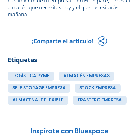
crecimiento de tu empresa. Con Bluespace, tienes el
almacén que necesitas hoy y el que necesitarás
mañana.
¡Comparte el artículo!
Etiquetas
LOGÍSTICA PYME
ALMACÉN EMPRESAS
SELF STORAGE EMPRESA
STOCK EMPRESA
ALMACENAJE FLEXIBLE
TRASTERO EMPRESA
Inspírate con Bluespace