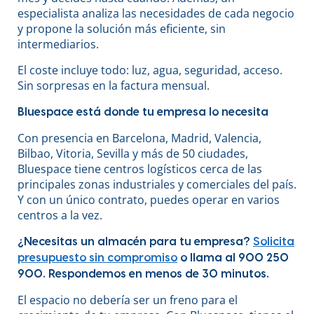
especialista analiza las necesidades de cada negocio
y propone la solución más eficiente, sin
intermediarios.
El coste incluye todo: luz, agua, seguridad, acceso.
Sin sorpresas en la factura mensual.
Bluespace está donde tu empresa lo necesita
Con presencia en Barcelona, Madrid, Valencia,
Bilbao, Vitoria, Sevilla y más de 50 ciudades,
Bluespace tiene centros logísticos cerca de las
principales zonas industriales y comerciales del país.
Y con un único contrato, puedes operar en varios
centros a la vez.
¿Necesitas un almacén para tu empresa?
Solicita
presupuesto sin compromiso
o llama al 900 250
900. Respondemos en menos de 30 minutos.
El espacio no debería ser un freno para el