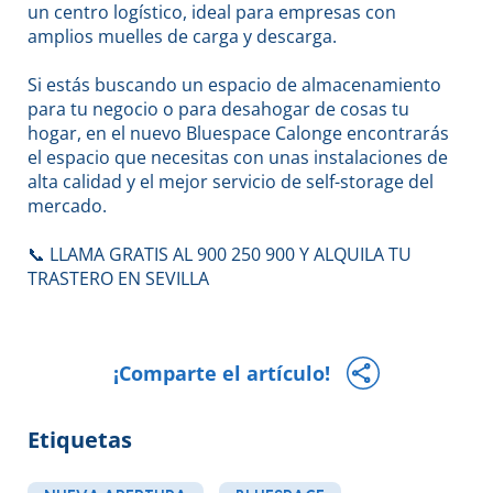
un centro logístico, ideal para empresas con
amplios muelles de carga y descarga.
Si estás buscando un espacio de almacenamiento
para tu negocio o para desahogar de cosas tu
hogar, en el nuevo Bluespace Calonge encontrarás
el espacio que necesitas con unas instalaciones de
alta calidad y el mejor servicio de self-storage del
mercado.
📞 LLAMA GRATIS AL 900 250 900 Y ALQUILA TU
TRASTERO EN SEVILLA
¡Comparte el artículo!
Etiquetas