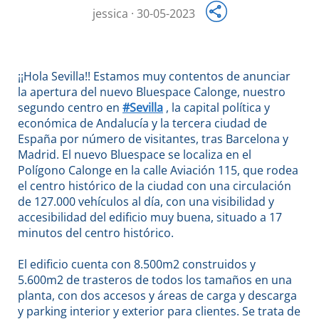
jessica · 30-05-2023
¡¡Hola Sevilla!! Estamos muy contentos de anunciar
la apertura del nuevo Bluespace Calonge, nuestro
segundo centro en
#Sevilla
, la capital política y
económica de Andalucía y la tercera ciudad de
España por número de visitantes, tras Barcelona y
Madrid. El nuevo Bluespace se localiza en el
Polígono Calonge en la calle Aviación 115, que rodea
el centro histórico de la ciudad con una circulación
de 127.000 vehículos al día, con una visibilidad y
accesibilidad del edificio muy buena, situado a 17
minutos del centro histórico.
El edificio cuenta con 8.500m2 construidos y
5.600m2 de trasteros de todos los tamaños en una
planta, con dos accesos y áreas de carga y descarga
y parking interior y exterior para clientes. Se trata de