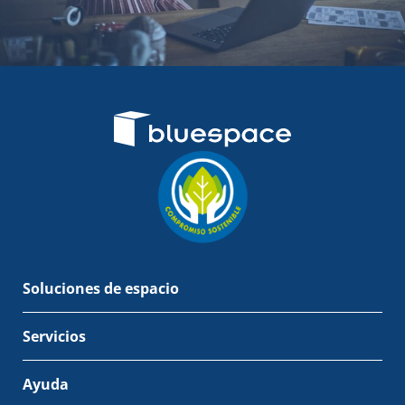
Soluciones de espacio
Servicios
Ayuda