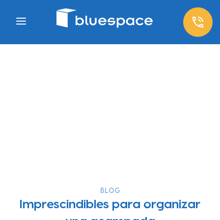
BLOG
Imprescindibles para organizar