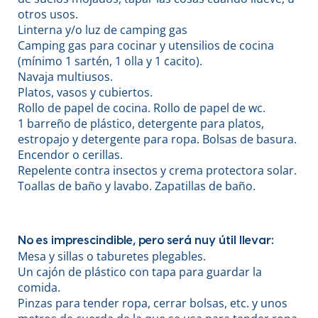
otros usos.
Linterna y/o luz de camping gas
Camping gas para cocinar y utensilios de cocina
(mínimo 1 sartén, 1 olla y 1 cacito).
Navaja multiusos.
Platos, vasos y cubiertos.
Rollo de papel de cocina. Rollo de papel de wc.
1 barreño de plástico, detergente para platos,
estropajo y detergente para ropa. Bolsas de basura.
Encendor o cerillas.
Repelente contra insectos y crema protectora solar.
Toallas de baño y lavabo. Zapatillas de baño.
No es imprescindible, pero será nuy útil llevar:
Mesa y sillas o taburetes plegables.
Un cajón de plástico con tapa para guardar la
comida.
Pinzas para tender ropa, cerrar bolsas, etc. y unos