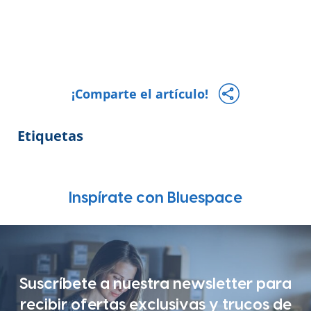
¡Comparte el artículo!
Etiquetas
Inspírate con Bluespace
Suscríbete a nuestra newsletter para
recibir ofertas exclusivas y trucos de