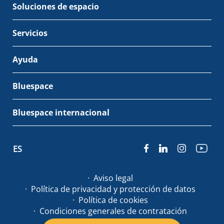
Soluciones de espacio
Servicios
Ayuda
Bluespace
Bluespace internacional
ES
Aviso legal
Política de privacidad y protección de datos
Política de cookies
Condiciones generales de contratación