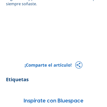
siempre soñaste.
¡Comparte el artículo!
Etiquetas
Inspírate con Bluespace