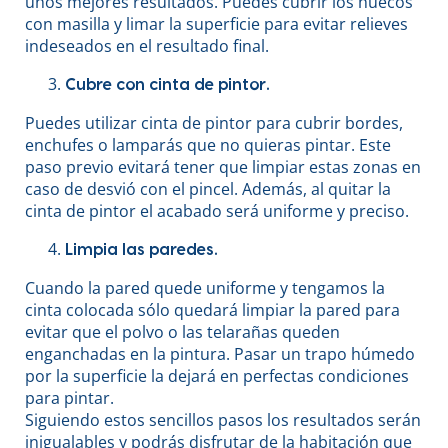
unos mejores resultados. Puedes cubrir los huecos
con masilla y limar la superficie para evitar relieves
indeseados en el resultado final.
Cubre con cinta de pintor.
Puedes utilizar cinta de pintor para cubrir bordes,
enchufes o lamparás que no quieras pintar. Este
paso previo evitará tener que limpiar estas zonas en
caso de desvió con el pincel. Además, al quitar la
cinta de pintor el acabado será uniforme y preciso.
Limpia las paredes.
Cuando la pared quede uniforme y tengamos la
cinta colocada sólo quedará limpiar la pared para
evitar que el polvo o las telarañas queden
enganchadas en la pintura. Pasar un trapo húmedo
por la superficie la dejará en perfectas condiciones
para pintar.
Siguiendo estos sencillos pasos los resultados serán
inigualables y podrás disfrutar de la habitación que