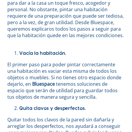
para dar a la casa un toque fresco, acogedor y
personal. No obstante, pintar una habitación
requiere de una preparación que puede ser tediosa,
pero a la vez, de gran utilidad. Desde Bluespace,
queremos explicaros todos los pasos a seguir para
que la habitación quede en las mejores condiciones.
Vacía la habitación.
El primer paso para poder pintar correctamente
una habitación es vaciar esta misma de todos los
objetos o muebles. Si no tienes otro espacio donde
dejarlo, en
Bluespace
tenemos soluciones de
espacio que serán de utilidad para guardar todos
tus objetos de manera segura y sencilla.
Quita clavos y desperfectos.
Quitar todos los clavos de la pared sin dañarla y
arreglar los desperfectos, nos ayudará a conseguir