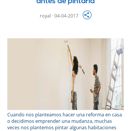
antes de pintarla
royal · 04-04-2017
Cuando nos planteamos hacer una reforma en casa
o decidimos emprender una mudanza, muchas
veces nos plantemos pintar algunas habitaciones