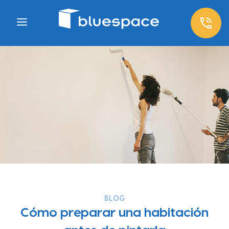
BLOG
Cómo preparar una habitación