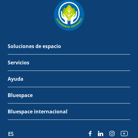
Soluciones de espacio
Servicios
Ayuda
Bluespace
Bluespace internacional
ES