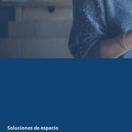
Soluciones de espacio