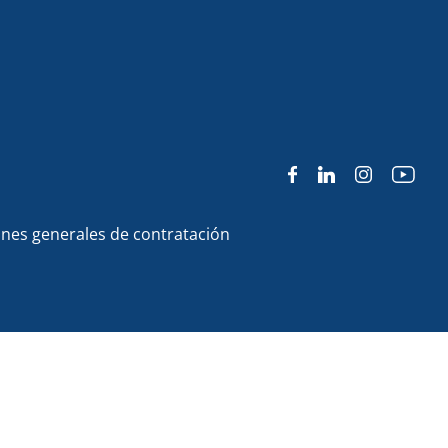
nes generales de contratación