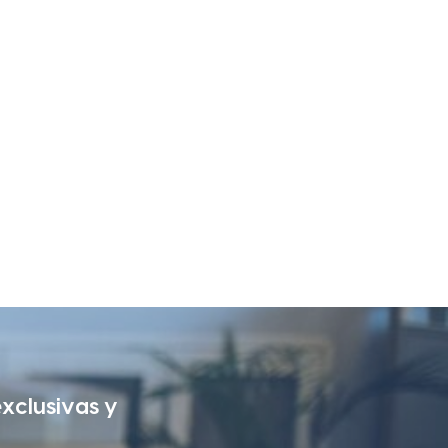
exclusivas y