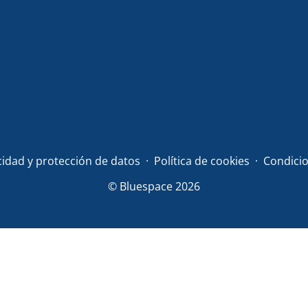
acidad y protección de datos
Política de cookies
Condicio
© Bluespace 2026