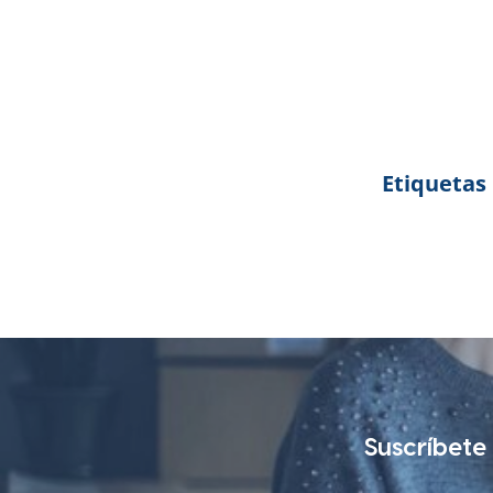
Etiquetas
Suscríbete 