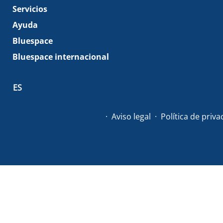
Servicios
Ayuda
Bluespace
Bluespace internacional
ES
Aviso legal
Política de priv