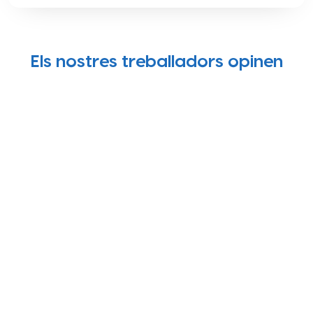
Els nostres treballadors opinen