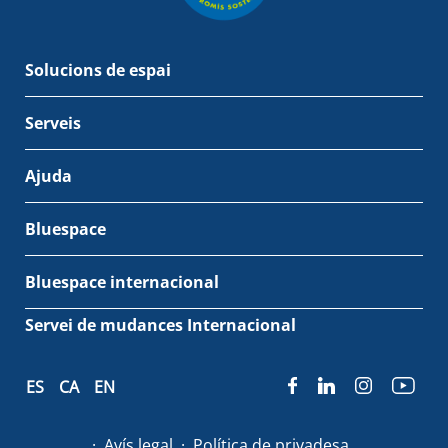
Solucions de espai
Serveis
Ajuda
Bluespace
Bluespace internacional
Servei de mudances Internacional
ES
CA
EN
Avís legal
Política de privadesa