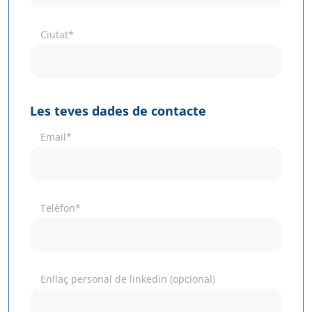
Ciutat*
Les teves dades de contacte
Email*
Telèfon*
Enllaç personal de linkedin (opcional)