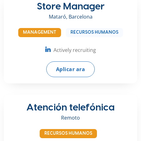
Store Manager
Mataró, Barcelona
MANAGEMENT
RECURSOS HUMANOS
Actively recruiting
Aplicar ara
Atención telefónica
Remoto
RECURSOS HUMANOS