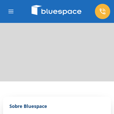
Sobre Bluespace