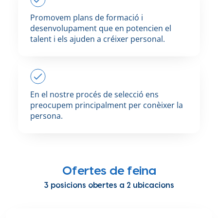
Promovem plans de formació i
desenvolupament que en potencien el
talent i els ajuden a créixer personal.
En el nostre procés de selecció ens
preocupem principalment per conèixer la
persona.
Ofertes de feina
3 posicions obertes a 2 ubicacions