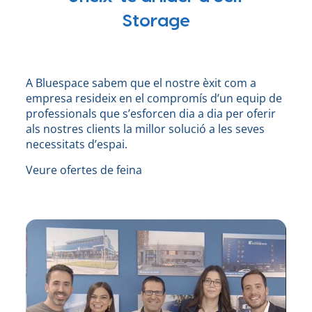
Storage
A Bluespace sabem que el nostre èxit com a
empresa resideix en el compromís d’un equip de
professionals que s’esforcen dia a dia per oferir
als nostres clients la millor solució a les seves
necessitats d’espai.
Veure ofertes de feina