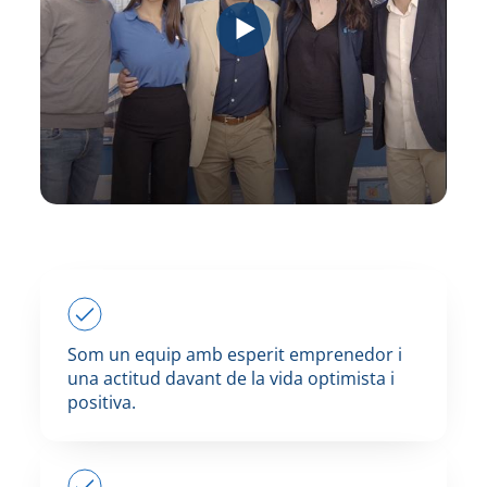
Som un equip amb esperit emprenedor i
una actitud davant de la vida optimista i
positiva.