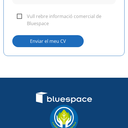
Vull rebre informació comercial de
Bluespace