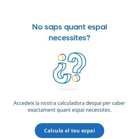
No saps quant espai
necessites?
Accedeix la nostra calculadora despai per saber
exactament quant espai necessites.
Calcula el teu espai