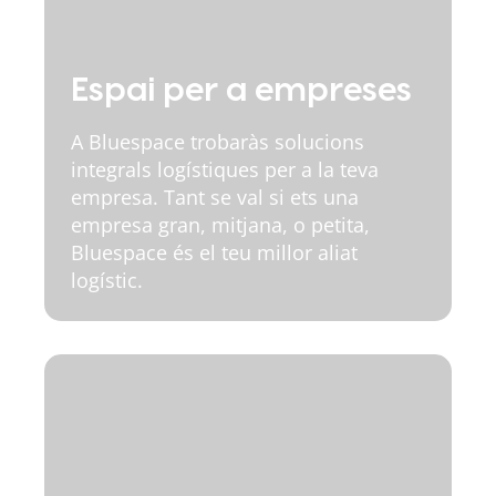
Espai per a empreses
A Bluespace trobaràs solucions
integrals logístiques per a la teva
empresa. Tant se val si ets una
empresa gran, mitjana, o petita,
Bluespace és el teu millor aliat
logístic.