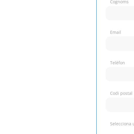
Cognoms
Email
Telèfon
Codi postal
Selecciona 