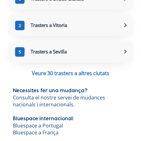
Trasters a Vitoria
2
Trasters a Sevilla
5
Veure 30 trasters a altres ciutats
Necessites fer una mudança?
Consulta el nostre servei de mudances
nacionals i internacionals.
Bluespace internacional:
Bluespace a Portugal
Bluespace a França