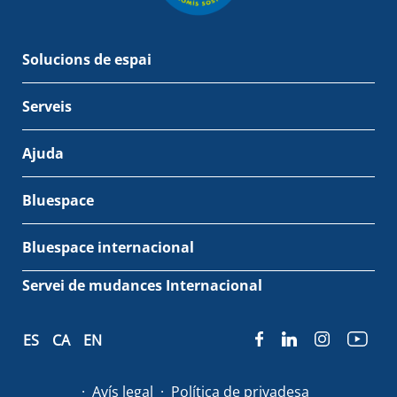
Solucions de espai
Serveis
Ajuda
Bluespace
Bluespace internacional
Servei de mudances Internacional
ES
CA
EN
Avís legal
Política de privadesa