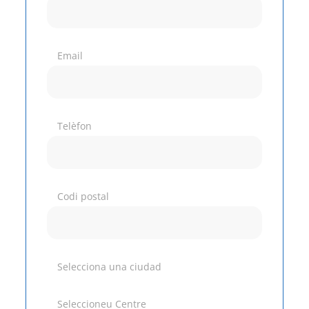
Email
Telèfon
Codi postal
Selecciona una ciudad
Seleccioneu Centre