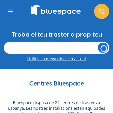
Troba el teu traster a prop teu
Utilitza la meva ubicació actual
Centres Bluespace
Bluespace disposa de 84 centres de trasters a
Espanya. Les nostres instal·lacions estan equipades