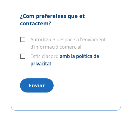
¿Com prefereixes que et
contactem?
Autoritzo Bluespace a l’enviament
d’informació comercial.
Estic d’acord
amb la política de
privacitat
.
Enviar