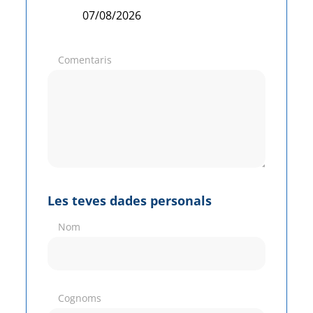
Comentaris
Les teves dades personals
Nom
Cognoms