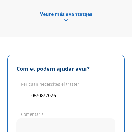
Veure més avantatges
Com et podem ajudar avui?
Per cuan necessites el traster
Comentaris