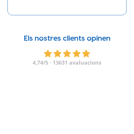
Els nostres clients opinen
4,74
/5 · 13631 avaluacions