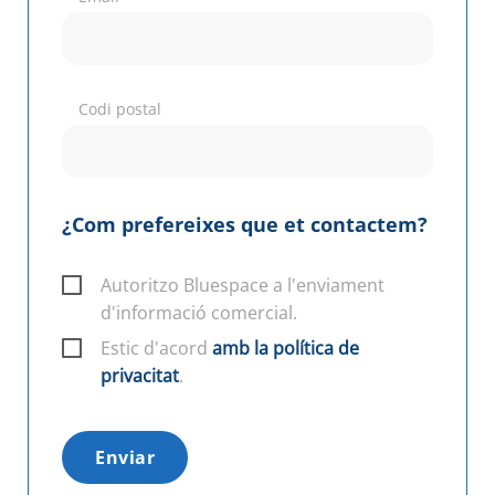
Codi postal
¿Com prefereixes que et contactem?
Autoritzo Bluespace a l'enviament
d'informació comercial.
Estic d'acord
amb la política de
privacitat
.
Enviar