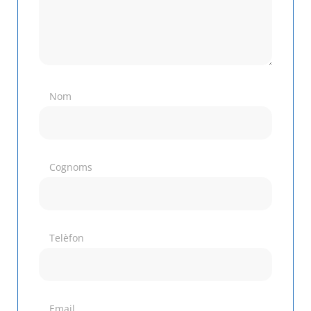
Nom
Cognoms
Telèfon
Email