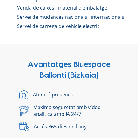
Venda de caixes i material d’embalatge
Servei de mudances nacionals i internacionals
Servei de càrrega de vehicle elèctric
Avantatges Bluespace
Ballonti (Bizkaia)
Atenció presencial
Màxima seguretat amb vídeo
analítica amb IA 24/7
Accés 365 dies de l´any