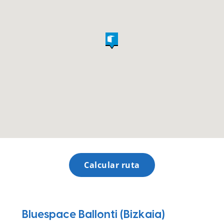
Calcular ruta
Bluespace Ballonti (Bizkaia)