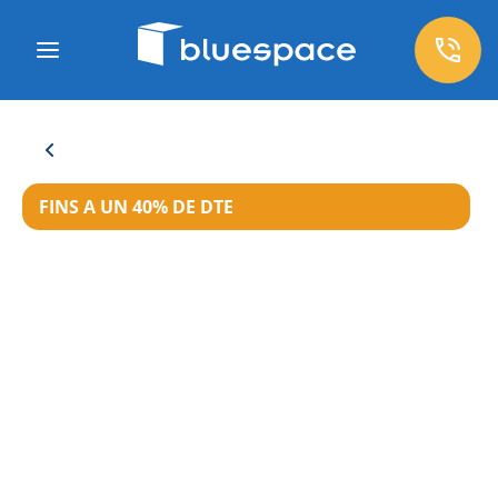
FINS A UN 40% DE DTE