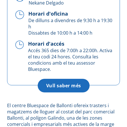
Nekane Delgado
Horari d'oficina
De dilluns a divendres de 9:30 h a 19:30
h
Dissabtes de 10:00 h a 14:00 h
Horari d'accés
Accés 365 dies de 7:00h a 22:00h. Activa
el teu codi 24 hores. Consulta les
condicions amb el teu assessor
Bluespace.
Vull saber més
El centre Bluespace de Ballonti ofereix trasters i
magatzems de lloguer al costat del parc comercial
Ballonti, al polígon Galindo, una de les zones
comercials i empresarials més actives de la marge