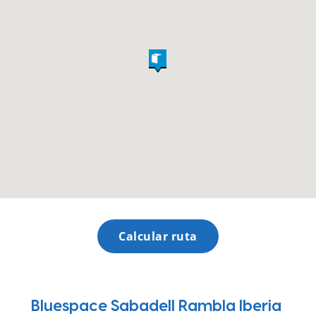
Calcular ruta
Bluespace Sabadell Rambla Iberia