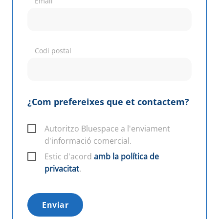
Email
Codi postal
¿Com prefereixes que et contactem?
Autoritzo Bluespace a l'enviament
d'informació comercial.
Estic d'acord
amb la política de
privacitat
.
Enviar