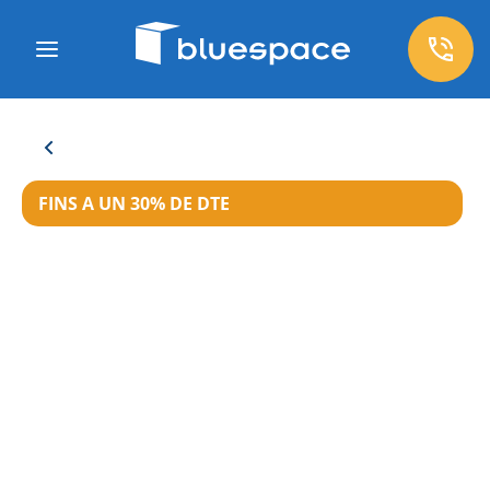
FINS A UN 30% DE DTE