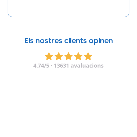
Els nostres clients opinen
4,74
/5 · 13631 avaluacions