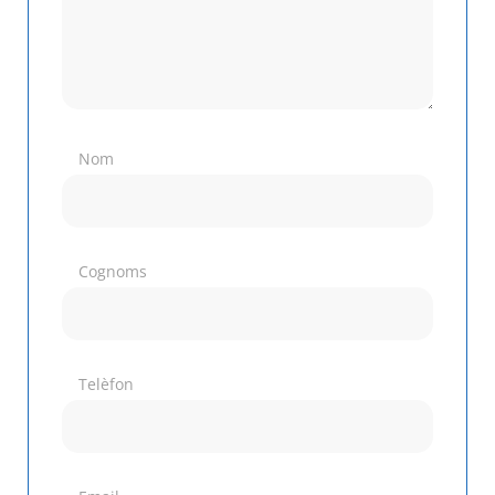
Nom
Cognoms
Telèfon