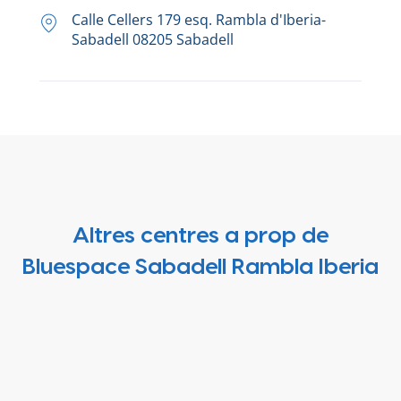
Calle Cellers 179 esq. Rambla d'Iberia-
Sabadell 08205 Sabadell
Altres centres a prop de
Bluespace Sabadell Rambla Iberia