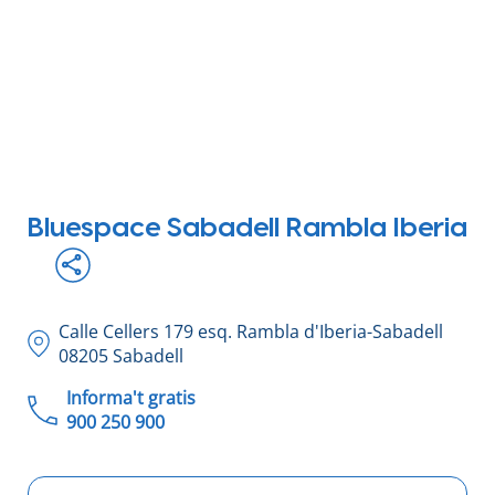
Tour virtual
Bluespace Sabadell Rambla Iberia
Calle Cellers 179 esq. Rambla d'Iberia-Sabadell
08205 Sabadell
Informa't gratis
900 250 900