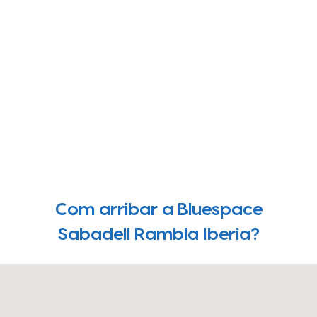
Com arribar a Bluespace
Sabadell Rambla Iberia?