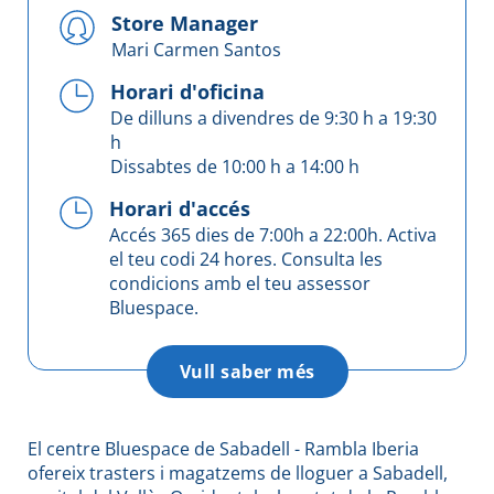
Store Manager
Mari Carmen Santos
Horari d'oficina
De dilluns a divendres de 9:30 h a 19:30
h
Dissabtes de 10:00 h a 14:00 h
Horari d'accés
Accés 365 dies de 7:00h a 22:00h. Activa
el teu codi 24 hores. Consulta les
condicions amb el teu assessor
Bluespace.
Vull saber més
El centre Bluespace de Sabadell - Rambla Iberia
ofereix trasters i magatzems de lloguer a Sabadell,